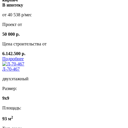
В ипотеку
от 40 538 р/мес
Проект от
50 000 р.
Цена строительства от
6.142.500 р.
Подробнее
Л-70-467
двухэтажный
Размер:
9х9
Площадь:
2
93 м