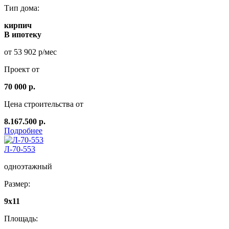
Тип дома:
кирпич
В ипотеку
от 53 902 р/мес
Проект от
70 000 р.
Цена строительства от
8.167.500 р.
Подробнее
Л-70-553
одноэтажный
Размер:
9х11
Площадь: