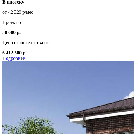
В ипотеку
от 42 320 р/мес
Проект от
50 000 р.
Цена строительства от
6.412.500 р.
Подробнее