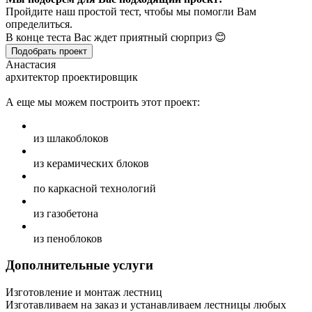
Пройдите наш простой тест, чтобы мы помогли Вам
определиться.
В конце теста Вас ждет приятный сюрприз 😊
Подобрать проект
Анастасия
архитектор проектировщик
А еще мы можем построить этот проект:
из шлакоблоков
из керамических блоков
по каркасной технологий
из газобетона
из пеноблоков
Дополнительные услуги
Изготовление и монтаж лестниц
Изготавливаем на заказ и устанавливаем лестницы любых