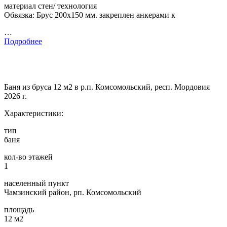
материал стен/ технология
Обвязка: Брус 200х150 мм. закреплен анкерами к
…
Подробнее
Баня из бруса 12 м2 в р.п. Комсомольский, респ. Мордовия
2026 г.
Характеристики:
тип
баня
кол-во этажей
1
населенный пункт
Чамзинский район, рп. Комсомольский
площадь
12 м2