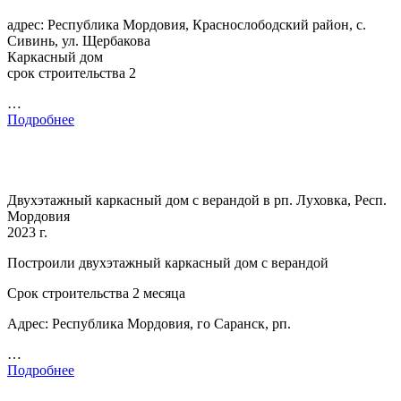
адрес: Республика Мордовия, Краснослободский район, с.
Сивинь, ул. Щербакова
Каркасный дом
срок строительства 2
…
Подробнее
Двухэтажный каркасный дом с верандой в рп. Луховка, Респ.
Мордовия
2023 г.
Построили двухэтажный каркасный дом с верандой
Срок строительства 2 месяца
Адрес: Республика Мордовия, го Саранск, рп.
…
Подробнее