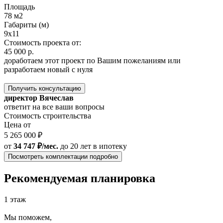
Площадь
78 м2
Габариты (м)
9x11
Стоимость проекта от:
45 000 р.
доработаем этот проект по Вашим пожеланиям или
разработаем новый с нуля
Получить консультацию
директор Вячеслав
ответит на все ваши вопросы
Стоимость строительства
Цена от
5 265 000 ₽
от
34 747 ₽/мес.
до 20 лет
в ипотеку
Посмотреть комплектации подробно
Рекомендуемая планировка
1 этаж
Мы поможем,