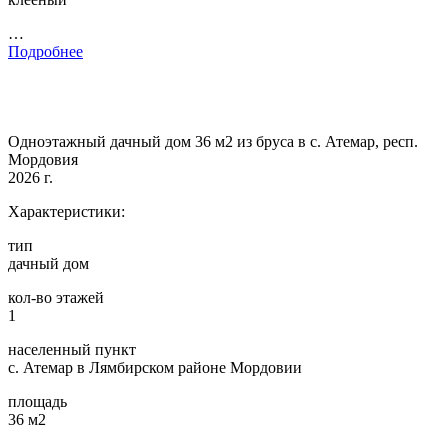
…
Подробнее
Одноэтажный дачный дом 36 м2 из бруса в с. Атемар, респ.
Мордовия
2026 г.
Характеристики:
тип
дачный дом
кол-во этажей
1
населенный пункт
с. Атемар в Лямбирском районе Мордовии
площадь
36 м2