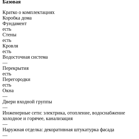
Базовая
Кратко о комплектациях
Коробка дома
Фундамент
есть
Стены
есть
Кровля
есть
Водосточная система
—
Перекрытия
есть
Перегородки
есть
Окна
—
Двери входной группы
—
Инженерные сети: электрика, отопление, водоснабжение
холодное и горячее, канализация
—
Наружная отделка: декоративная штукатурка фасада
—