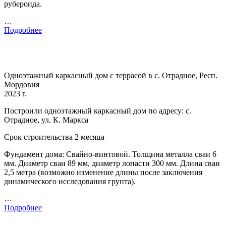
рубероида.
…
Подробнее
Одноэтажный каркасный дом с террасой в с. Отрадное, Респ.
Мордовия
2023 г.
Построили одноэтажный каркасный дом по адресу: с.
Отрадное, ул. К. Маркса
Срок строительства 2 месяца
Фундамент дома: Свайно-винтовой. Толщина металла сваи 6
мм. Диаметр сваи 89 мм, диаметр лопасти 300 мм. Длина сваи
2,5 метра (возможно изменение длины после заключения
динамического исследования грунта).
…
Подробнее