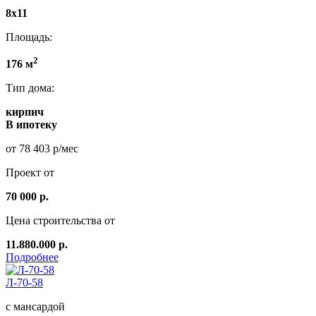
8x11
Площадь:
2
176 м
Тип дома:
кирпич
В ипотеку
от 78 403 р/мес
Проект от
70 000 р.
Цена строительства от
11.880.000 р.
Подробнее
Л-70-58
с мансардой