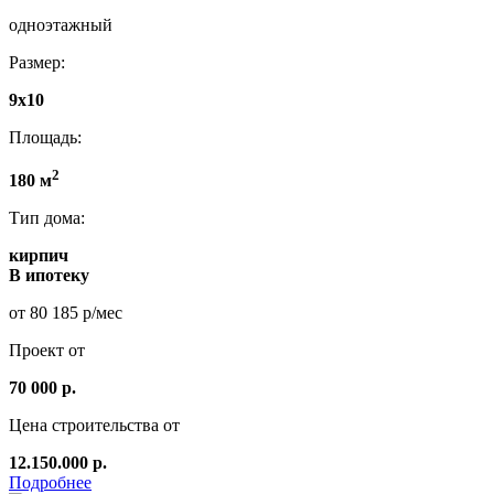
одноэтажный
Размер:
9x10
Площадь:
2
180 м
Тип дома:
кирпич
В ипотеку
от 80 185 р/мес
Проект от
70 000 р.
Цена строительства от
12.150.000 р.
Подробнее