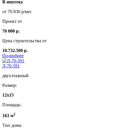
В ипотеку
от 70 830 р/мес
Проект от
70 000 р.
Цена строительства от
10.732.500 р.
Подробнее
Л-70-591
двухэтажный
Размер:
12х15
Площадь:
2
163 м
Тип дома: