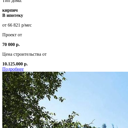
Тип дома:
кирпич
В ипотеку
от 66 821 р/мес
Проект от
70 000 р.
Цена строительства от
10.125.000 р.
Подробнее