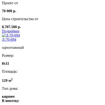
Проект от
70 000 р.
Цена строительства от
8.707.500 р.
Подробнее
Л-70-694
одноэтажный
Размер:
8x11
Площадь:
2
129 м
Тип дома:
кирпич
В ипотеку