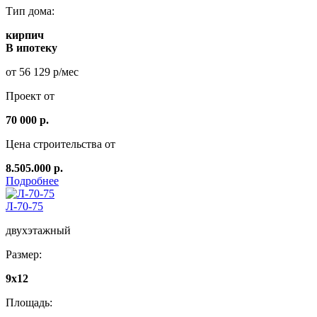
Тип дома:
кирпич
В ипотеку
от 56 129 р/мес
Проект от
70 000 р.
Цена строительства от
8.505.000 р.
Подробнее
Л-70-75
двухэтажный
Размер:
9x12
Площадь: