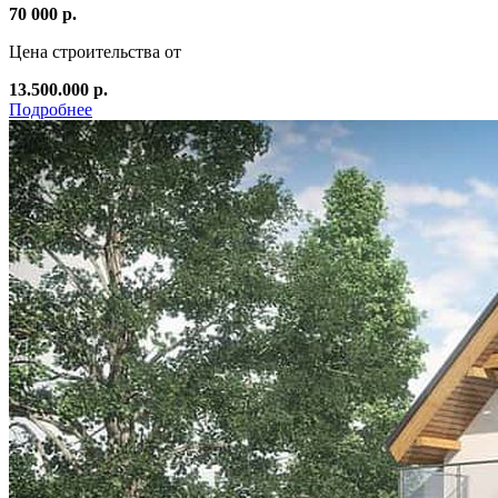
70 000 р.
Цена строительства от
13.500.000 р.
Подробнее