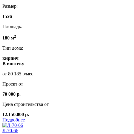
Размер:
15x6
Площадь:
2
180 м
Тип дома:
кирпич
В ипотеку
от 80 185 р/мес
Проект от
70 000 р.
Цена строительства от
12.150.000 р.
Подробнее
Л-70-66