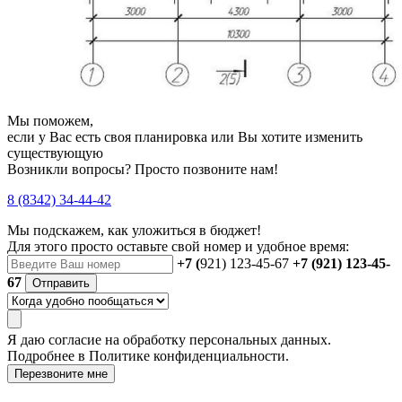
Мы поможем,
если у Вас есть своя планировка или Вы хотите изменить
существующую
Возникли вопросы? Просто позвоните нам!
8 (8342) 34-44-42
Мы подскажем, как уложиться в бюджет!
Для этого просто оставьте свой номер и удобное время:
+7 (
921) 123-45-67
+7 (921) 123-45-
67
Отправить
Я даю
согласие
на обработку персональных данных.
Подробнее в
Политике конфиденциальности.
Перезвоните мне