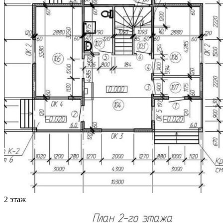
2 этаж