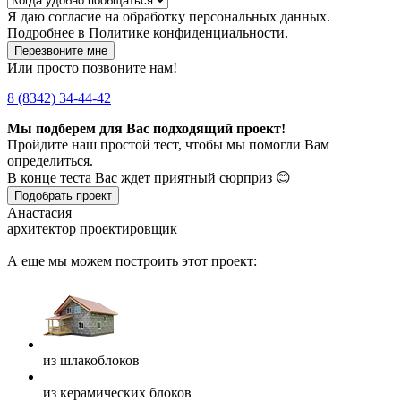
Я даю
согласие
на обработку персональных данных.
Подробнее в
Политике конфиденциальности.
Перезвоните мне
Или просто позвоните нам!
8 (8342) 34-44-42
Мы подберем для Вас подходящий проект!
Пройдите наш простой тест, чтобы мы помогли Вам
определиться.
В конце теста Вас ждет приятный сюрприз 😊
Подобрать проект
Анастасия
архитектор проектировщик
А еще мы можем построить этот проект:
из шлакоблоков
из керамических блоков