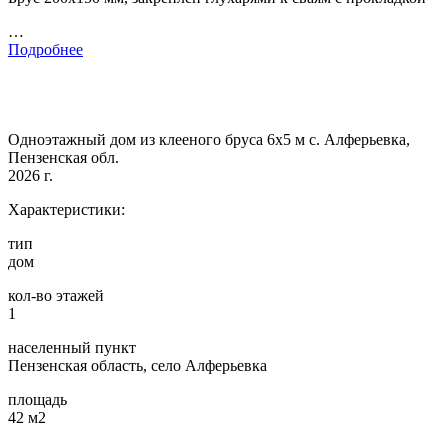
…
Подробнее
Одноэтажный дом из клееного бруса 6х5 м с. Алферьевка,
Пензенская обл.
2026 г.
Характеристики:
тип
дом
кол-во этажей
1
населенный пункт
Пензенская область, село Алферьевка
площадь
42 м2