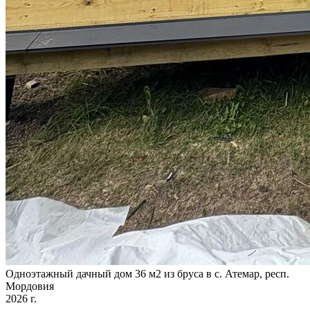
Одноэтажный дачный дом 36 м2 из бруса в с. Атемар, респ.
Мордовия
2026 г.