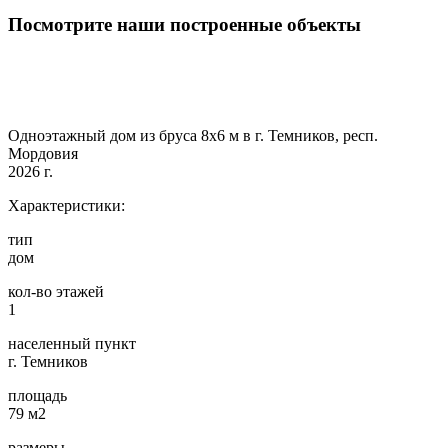
Посмотрите наши построенные объекты
Одноэтажный дом из бруса 8х6 м в г. Темников, респ.
Мордовия
2026 г.
Характеристики:
тип
дом
кол-во этажей
1
населенный пункт
г. Темников
площадь
79 м2
размеры