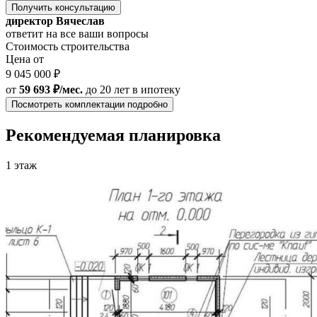
Получить консультацию
директор Вячеслав
ответит на все ваши вопросы
Стоимость строительства
Цена от
9 045 000 ₽
от
59 693 ₽/мес.
до 20 лет
в ипотеку
Посмотреть комплектации подробно
Рекомендуемая планировка
1 этаж