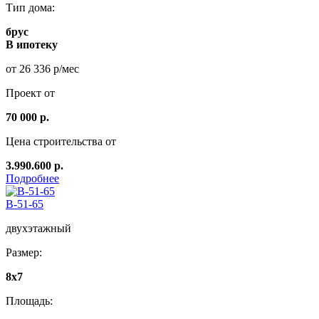
Тип дома:
брус
В ипотеку
от 26 336 р/мес
Проект от
70 000 р.
Цена строительства от
3.990.600 р.
Подробнее
B-51-65
двухэтажный
Размер:
8х7
Площадь: