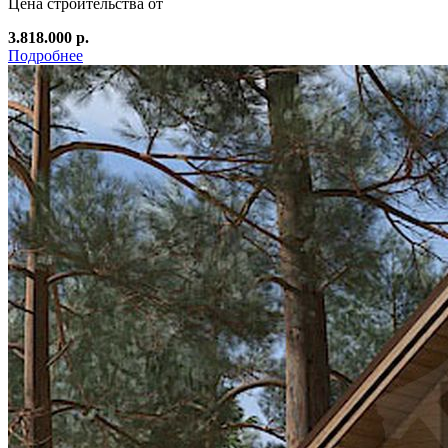
Цена строительства от
3.818.000 р.
Подробнее