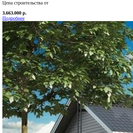
Цена строительства от
3.663.000 р.
Подробнее