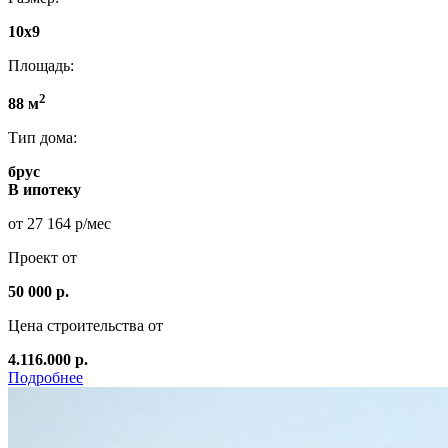
10х9
Площадь:
2
88 м
Тип дома:
брус
В ипотеку
от 27 164 р/мес
Проект от
50 000 р.
Цена строительства от
4.116.000 р.
Подробнее