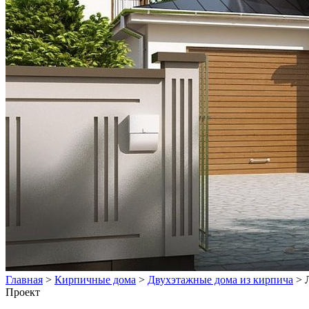
Главная
>
Кирпичные дома
>
Двухэтажные дома из кирпича
>
Проект