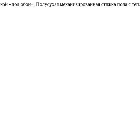
вкой «под обои». Полусухая механизированная стяжка пола с теп