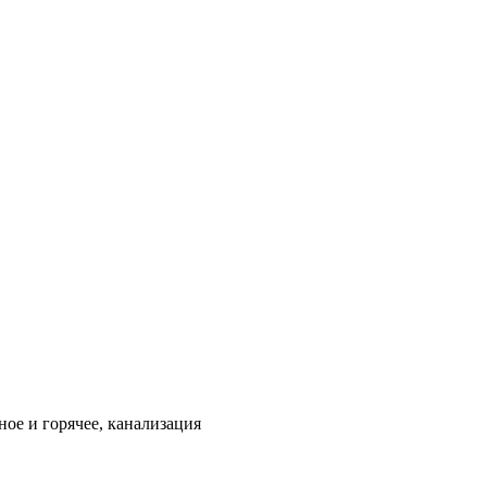
ое и горячее, канализация