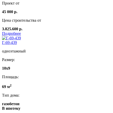
Проект от
45 000 р.
Цена строительства от
3.825.600 р.
Подробнее
Г-69-439
одноэтажный
Размер:
10х9
Площадь:
2
69 м
Тип дома:
газобетон
В ипотеку