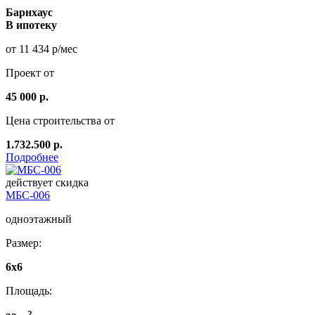
Барнхаус
В ипотеку
от 11 434 р/мес
Проект от
45 000 р.
Цена строительства от
1.732.500 р.
Подробнее
действует скидка
МБС-006
одноэтажный
Размер:
6х6
Площадь:
2