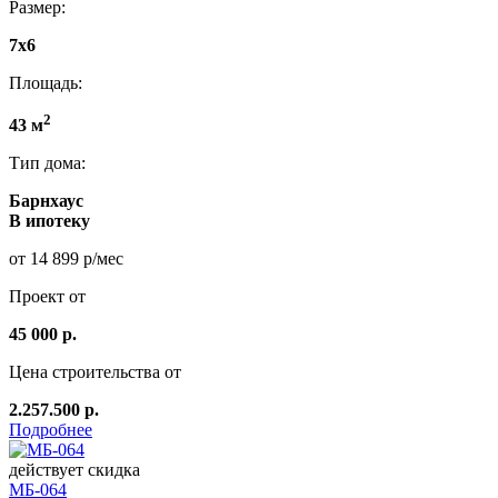
Размер:
7x6
Площадь:
2
43 м
Тип дома:
Барнхаус
В ипотеку
от 14 899 р/мес
Проект от
45 000 р.
Цена строительства от
2.257.500 р.
Подробнее
действует скидка
МБ-064