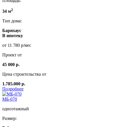
Площадь:
2
34 м
Тип дома:
Барнхаус
В ипотеку
от 11 780 р/мес
Проект от
45 000 р.
Цена строительства от
1.785.000 р.
Подробнее
МБ-070
одноэтажный
Размер: