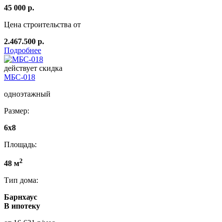
45 000 р.
Цена строительства от
2.467.500 р.
Подробнее
действует скидка
МБС-018
одноэтажный
Размер:
6х8
Площадь:
2
48 м
Тип дома:
Барнхаус
В ипотеку