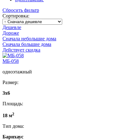
Сбросить фильтр
Сортировка:
Дешевле
Дороже
Сначала небольшие дома
Сначала большие дома
Действует скидка
МБ-058
одноэтажный
Размер:
3x6
Площадь:
2
18 м
Тип дома:
Барнхаус