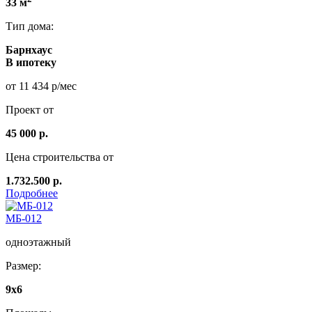
33 м
Тип дома:
Барнхаус
В ипотеку
от 11 434 р/мес
Проект от
45 000 р.
Цена строительства от
1.732.500 р.
Подробнее
МБ-012
одноэтажный
Размер:
9x6