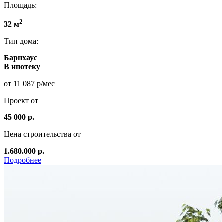
Площадь:
2
32 м
Тип дома:
Барнхаус
В ипотеку
от 11 087 р/мес
Проект от
45 000 р.
Цена строительства от
1.680.000 р.
Подробнее