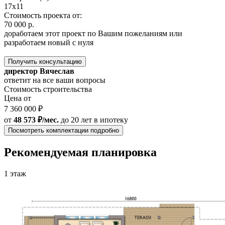
17х11
Стоимость проекта от:
70 000 р.
доработаем этот проект по Вашим пожеланиям или
разработаем новый с нуля
Получить консультацию
директор Вячеслав
ответит на все ваши вопросы
Стоимость строительства
Цена от
7 360 000 ₽
от
48 573 ₽/мес.
до 20 лет
в ипотеку
Посмотреть комплектации подробно
Рекомендуемая планировка
1 этаж