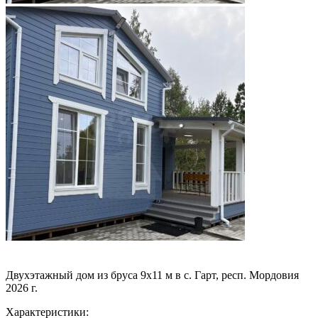
Двухэтажный дом из бруса 9х11 м в с. Гарт, респ. Мордовия
2026 г.
Характеристики: