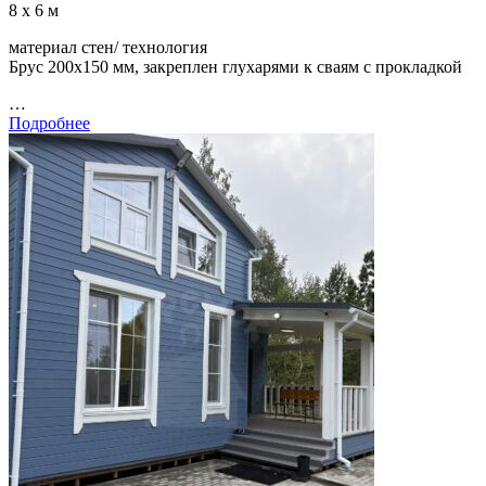
8 х 6 м
материал стен/ технология
Брус 200х150 мм, закреплен глухарями к сваям с прокладкой
…
Подробнее