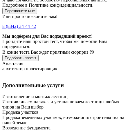
Подробнее в
Политике конфиденциальности.
Перезвоните мне
Или просто позвоните нам!
8 (8342) 34-44-42
Мы подберем для Вас подходящий проект!
Пройдите наш простой тест, чтобы мы помогли Вам
определиться.
В конце теста Вас ждет приятный сюрприз 😊
Подобрать проект
Анастасия
архитектор проектировщик
Дополнительные услуги
Изготовление и монтаж лестниц
Изготавливаем на заказ и устанавливаем лестницы любых
типов на Ваш выбор
Продажа участков
Продажа земельных участков, возможность строительства на
нашей земле
Возведение фундамента