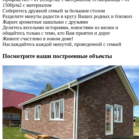
1500р/м2 с материалом
Соберитесь дружной семьей за большим столом
Разделите минуты радости в кругу Ваших родных и близких
Жарьте ароматные шашлыки с друзьями
Делитесь веселыми историями, новостями из жизни и
общайтесь только с теми, кто Вам приятен и дорог
Живите счастливо в новом доме!
Наслаждайтесь каждой минутой, проведенной с семьей
Посмотрите наши построенные объекты