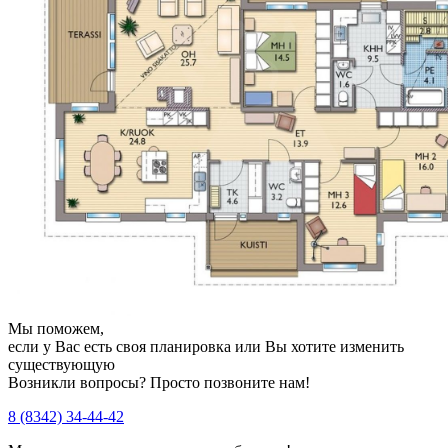
Мы поможем,
если у Вас есть своя планировка или Вы хотите изменить
существующую
Возникли вопросы? Просто позвоните нам!
8 (8342) 34-44-42