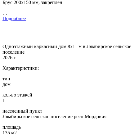
Брус 200х150 мм, закреплен
…
Подробнее
Одноэтажный каркасный дом 8х11 м в Лямбирское сельское
поселение
2026 г.
Характеристики:
тип
дом
кол-во этажей
1
населенный пункт
Лямбирьское сельское поселение респ.Мордовия
площадь
135 м2