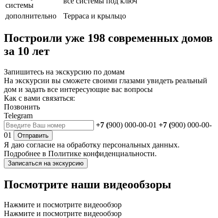
все системы под ключ
системы
дополнительно
Терраса и крыльцо
Построили уже 198 современных домов
за 10 лет
Запишитесь на экскурсию по домам
На экскурсии вы сможете своими глазами увидеть реальный
дом и задать все интересующие вас вопросы
Как с вами связаться:
Позвонить
Telegram
+7 (
900) 000-00-01
+7 (
900) 000-00-
01
Отправить
Я даю
согласие
на обработку персональных данных.
Подробнее в
Политике конфиденциальности.
Записаться на экскурсию
Посмотрите наши видеообзоры
Нажмите и посмотрите видеообзор
Нажмите и посмотрите видеообзор