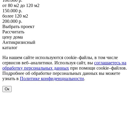
100.000 р.
от 80 м2 до 120 м2
150.000 р.
более 120 м2
200.000 р.
Выбрать проект
Рассчитать
цену дома
Антикризисный
каталог
На нашем сайте используются cookie–файлы, в том числе
сервисов веб–аналитики. Используя сайт, вы
соглашаетесь на
обработку персональных данных
при помощи cookie–файлов.
Подробнее об обработке персональных данных вы можете
узнать в
Политике конфиденциальности
.
Ок