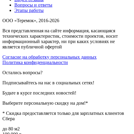
Вопросы и ответы
Этапы работы
ООО «Теремок», 2016-2026
Вся представленная на сайте информация, касающаяся
технических характеристик, стоимости проектов, носит
информационный характер, ни при каких условиях не
является публичной офертой
Согласие на обработку персональных данных
Политика конфиденциальности
Остались вопросы?
Подписывайтесь на нас в социальных сетях!
Будьте в курсе последних новостей!
Выберите персональную скидку на дом!*
* Скидка предоставляется только для зарплатных клиентов
Сбера
до 80 м2