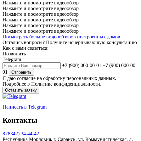
Нажмите и посмотрите видеообзор
Нажмите и посмотрите видеообзор
Нажмите и посмотрите видеообзор
Нажмите и посмотрите видеообзор
Нажмите и посмотрите видеообзор
Нажмите и посмотрите видеообзор
Посмотреть больше видеообзоров построенных домов
Остались вопросы?
Получите исчерпывающую консультацию
Как с вами связаться:
Позвонить
Telegram
+7 (
900) 000-00-01
+7 (
900) 000-00-
01
Отправить
Я даю
согласие
на обработку персональных данных.
Подробнее в
Политике конфиденциальности.
Оставить заявку
Написать
в Telegram
Контакты
8 (8342) 34-44-42
Республика Мордовия, г. Саранск, ул. Коммунистическая, д.