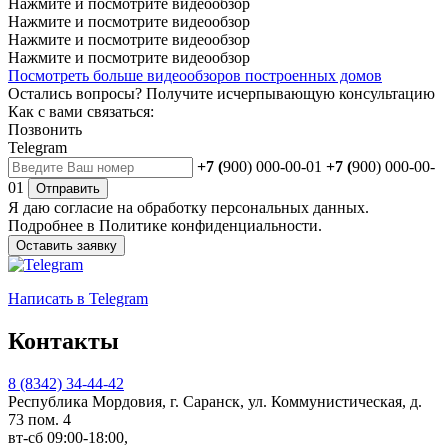
Нажмите и посмотрите видеообзор
Нажмите и посмотрите видеообзор
Нажмите и посмотрите видеообзор
Нажмите и посмотрите видеообзор
Посмотреть больше видеообзоров построенных домов
Остались вопросы?
Получите исчерпывающую консультацию
Как с вами связаться:
Позвонить
Telegram
+7 (
900) 000-00-01
+7 (
900) 000-00-
01
Отправить
Я даю
согласие
на обработку персональных данных.
Подробнее в
Политике конфиденциальности.
Оставить заявку
Написать
в Telegram
Контакты
8 (8342) 34-44-42
Республика Мордовия, г. Саранск, ул. Коммунистическая, д.
73 пом. 4
вт-сб 09:00-18:00,