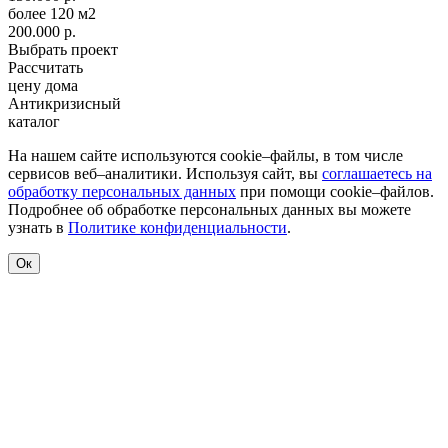
более 120 м2
200.000 р.
Выбрать проект
Рассчитать
цену дома
Антикризисный
каталог
На нашем сайте используются cookie–файлы, в том числе
сервисов веб–аналитики. Используя сайт, вы
соглашаетесь на
обработку персональных данных
при помощи cookie–файлов.
Подробнее об обработке персональных данных вы можете
узнать в
Политике конфиденциальности
.
Ок