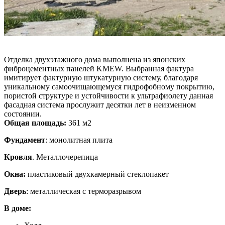
Отделка двухэтажного дома выполнена из японских
фиброцементных панелей KMEW. Выбранная фактура
имитирует фактурную штукатурную систему, благодаря
уникальному самоочищающемуся гидрофобному покрытию,
пористой структуре и устойчивости к ультрафиолету данная
фасадная система прослужит десятки лет в неизменном
состоянии.
Общая площадь:
361 м2
Фундамент
: монолитная плита
Кровля
. Металлочерепица
Окна:
пластиковый двухкамерный стеклопакет
Дверь
: металлическая с терморазрывом
В доме: