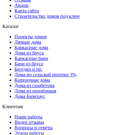
Акции
Карта сайта
Строительство домов под ключ
Каталог
Проекты домов
Дачные дома
Каркасные дома
Дома из бруса
Каркасные бани
Бани из бруса
Беседки и пр.
Дома по сельской ипотеке 3%
Кирпичные дома
Дома из газобетона
Дома из пеноблоков
Дома Барнхаус
Клиентам
Наши работы
Видео отзывы
Вопросы и ответы
Этапы работы