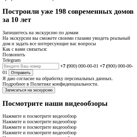
Построили уже 198 современных домов
за 10 лет
Запишитесь на экскурсию по домам
На экскурсии вы сможете своими глазами увидеть реальный
дом и задать все интересующие вас вопросы
Как с вами связаться:
Позвонить
Telegram
+7 (
900) 000-00-01
+7 (
900) 000-00-
01
Отправить
Я даю
согласие
на обработку персональных данных.
Подробнее в
Политике конфиденциальности.
Записаться на экскурсию
Посмотрите наши видеообзоры
Нажмите и посмотрите видеообзор
Нажмите и посмотрите видеообзор
Нажмите и посмотрите видеообзор
Нажмите и посмотрите видеообзор