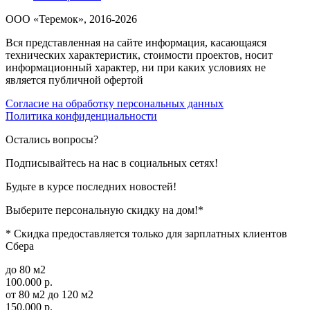
ООО «Теремок», 2016-2026
Вся представленная на сайте информация, касающаяся
технических характеристик, стоимости проектов, носит
информационный характер, ни при каких условиях не
является публичной офертой
Согласие на обработку персональных данных
Политика конфиденциальности
Остались вопросы?
Подписывайтесь на нас в социальных сетях!
Будьте в курсе последних новостей!
Выберите персональную скидку на дом!*
* Скидка предоставляется только для зарплатных клиентов
Сбера
до 80 м2
100.000 р.
от 80 м2 до 120 м2
150.000 р.