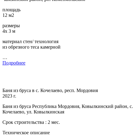
площадь
12 м2
размеры
4х 3 м
материал стен/ технология
из обрезного теса камерной
…
Подробнее
Баня из бруса в с. Кочелаево, респ. Мордовия
2023 г.
Баня из бруса Республика Мордовия, Ковылкинский район, с.
Кочелаево, ул. Ковылкинская
Срок строительства : 2 мес.
Техническое описание