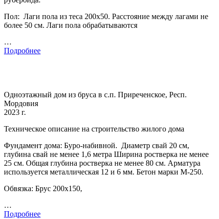
Пол: Лаги пола из теса 200х50. Расстояние между лагами не
более 50 см. Лаги пола обрабатываются
…
Подробнее
Одноэтажный дом из бруса в с.п. Приреченское, Респ.
Мордовия
2023 г.
Техническое описание на строительство жилого дома
Фундамент дома: Буро-набивной. Диаметр свай 20 см,
глубина свай не менее 1,6 метра Ширина ростверка не менее
25 см. Общая глубина ростверка не менее 80 см. Арматура
используется металлическая 12 и 6 мм. Бетон марки М-250.
Обвязка: Брус 200х150,
…
Подробнее