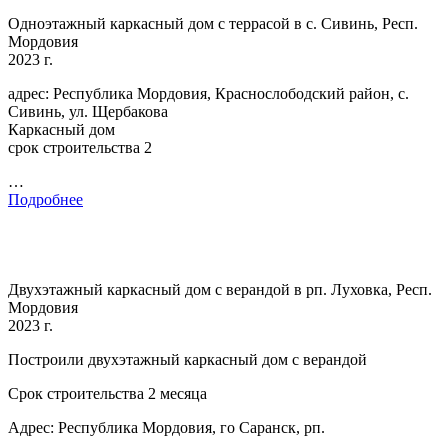
Одноэтажный каркасный дом с террасой в с. Сивинь, Респ.
Мордовия
2023 г.
адрес: Республика Мордовия, Краснослободский район, с.
Сивинь, ул. Щербакова
Каркасный дом
срок строительства 2
…
Подробнее
Двухэтажный каркасный дом с верандой в рп. Луховка, Респ.
Мордовия
2023 г.
Построили двухэтажный каркасный дом с верандой
Срок строительства 2 месяца
Адрес: Республика Мордовия, го Саранск, рп.