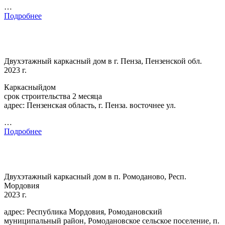
…
Подробнее
Двухэтажный каркасный дом в г. Пенза, Пензенской обл.
2023 г.
Каркасныйдом
срок строительства 2 месяца
адрес: Пензенская область, г. Пенза. восточнее ул.
…
Подробнее
Двухэтажный каркасный дом в п. Ромоданово, Респ.
Мордовия
2023 г.
адрес: Республика Мордовия, Ромодановский
муниципальный район, Ромодановское сельское поселение, п.