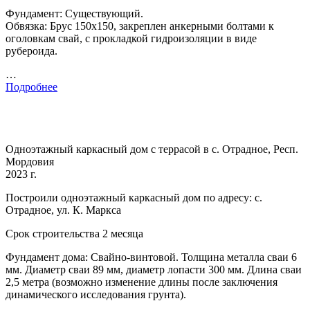
Фундамент: Существующий.
Обвязка: Брус 150х150, закреплен анкерными болтами к
оголовкам свай, с прокладкой гидроизоляции в виде
рубероида.
…
Подробнее
Одноэтажный каркасный дом с террасой в с. Отрадное, Респ.
Мордовия
2023 г.
Построили одноэтажный каркасный дом по адресу: с.
Отрадное, ул. К. Маркса
Срок строительства 2 месяца
Фундамент дома: Свайно-винтовой. Толщина металла сваи 6
мм. Диаметр сваи 89 мм, диаметр лопасти 300 мм. Длина сваи
2,5 метра (возможно изменение длины после заключения
динамического исследования грунта).