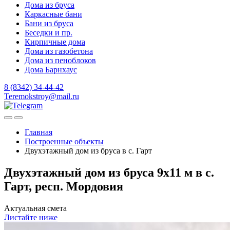
Дома из бруса
Каркасные бани
Бани из бруса
Беседки и пр.
Кирпичные дома
Дома из газобетона
Дома из пеноблоков
Дома Барнхаус
8 (8342) 34-44-42
Teremokstroy@mail.ru
Главная
Построенные объекты
Двухэтажный дом из бруса в с. Гарт
Двухэтажный дом из бруса 9х11 м в с.
Гарт, респ. Мордовия
Актуальная смета
Листайте ниже