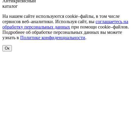
Антикризисный
каталог
На нашем сайте используются cookie–файлы, в том числе
сервисов веб–аналитики. Используя сайт, вы
соглашаетесь на
обработку персональных данных
при помощи cookie–файлов.
Подробнее об обработке персональных данных вы можете
узнать в
Политике конфиденциальности
.
Ок