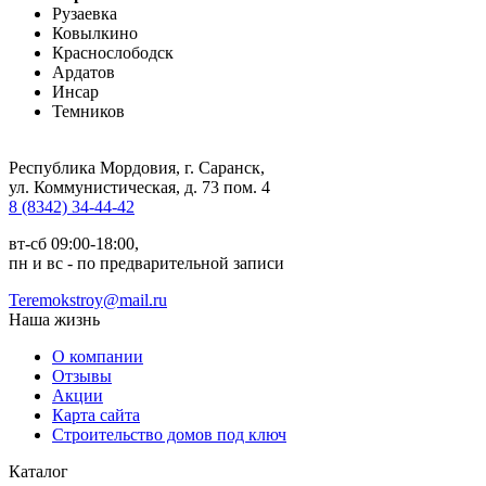
Рузаевка
Ковылкино
Краснослободск
Ардатов
Инсар
Темников
Республика Мордовия, г. Саранск
,
ул. Коммунистическая, д. 73 пом. 4
8 (8342) 34-44-42
вт-сб 09:00-18:00,
пн и вс - по предварительной записи
Teremokstroy@mail.ru
Наша жизнь
О компании
Отзывы
Акции
Карта сайта
Строительство домов под ключ
Каталог