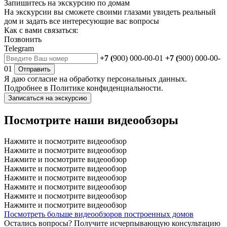
Запишитесь на экскурсию по домам
На экскурсии вы сможете своими глазами увидеть реальный
дом и задать все интересующие вас вопросы
Как с вами связаться:
Позвонить
Telegram
+7 (
900) 000-00-01
+7 (
900) 000-00-
01
Отправить
Я даю
согласие
на обработку персональных данных.
Подробнее в
Политике конфиденциальности.
Записаться на экскурсию
Посмотрите наши видеообзоры
Нажмите и посмотрите видеообзор
Нажмите и посмотрите видеообзор
Нажмите и посмотрите видеообзор
Нажмите и посмотрите видеообзор
Нажмите и посмотрите видеообзор
Нажмите и посмотрите видеообзор
Нажмите и посмотрите видеообзор
Нажмите и посмотрите видеообзор
Посмотреть больше видеообзоров построенных домов
Остались вопросы?
Получите исчерпывающую консультацию