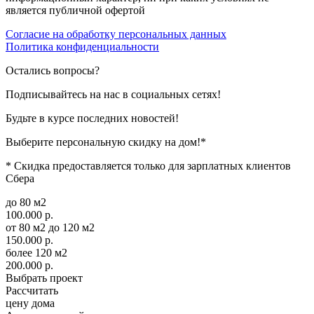
является публичной офертой
Согласие на обработку персональных данных
Политика конфиденциальности
Остались вопросы?
Подписывайтесь на нас в социальных сетях!
Будьте в курсе последних новостей!
Выберите персональную скидку на дом!*
* Скидка предоставляется только для зарплатных клиентов
Сбера
до 80 м2
100.000 р.
от 80 м2 до 120 м2
150.000 р.
более 120 м2
200.000 р.
Выбрать проект
Рассчитать
цену дома