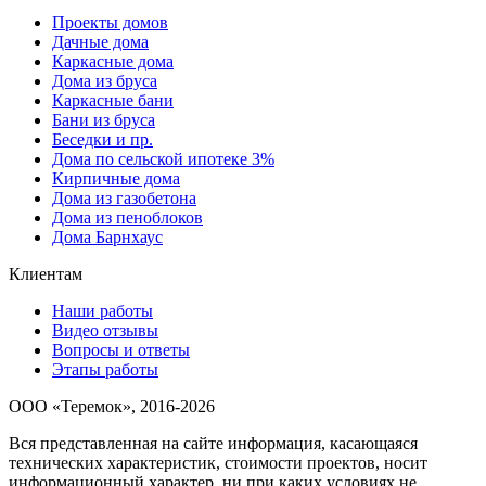
Проекты домов
Дачные дома
Каркасные дома
Дома из бруса
Каркасные бани
Бани из бруса
Беседки и пр.
Дома по сельской ипотеке 3%
Кирпичные дома
Дома из газобетона
Дома из пеноблоков
Дома Барнхаус
Клиентам
Наши работы
Видео отзывы
Вопросы и ответы
Этапы работы
ООО «Теремок», 2016-2026
Вся представленная на сайте информация, касающаяся
технических характеристик, стоимости проектов, носит
информационный характер, ни при каких условиях не