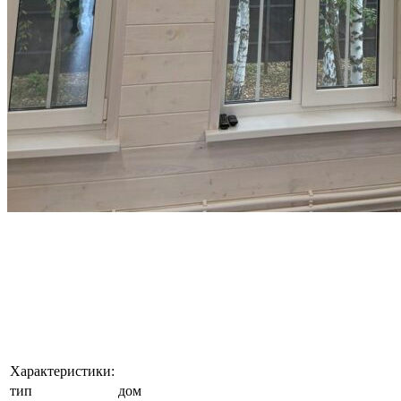
Характеристики:
тип
дом