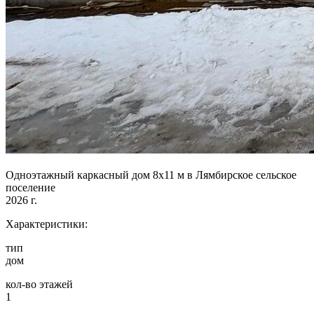
Одноэтажный каркасный дом 8х11 м в Лямбирское сельское
поселение
2026 г.
Характеристики:
тип
дом
кол-во этажей
1