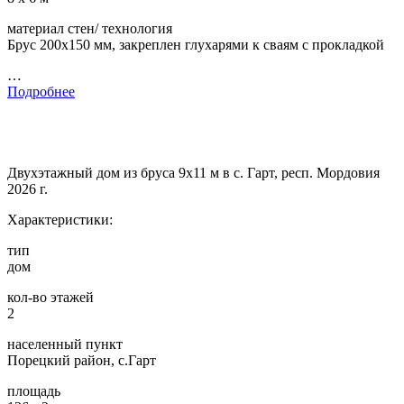
материал стен/ технология
Брус 200х150 мм, закреплен глухарями к сваям с прокладкой
…
Подробнее
Двухэтажный дом из бруса 9х11 м в с. Гарт, респ. Мордовия
2026 г.
Характеристики:
тип
дом
кол-во этажей
2
населенный пункт
Порецкий район, с.Гарт
площадь