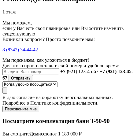
1 этаж
Мы поможем,
если у Вас есть своя планировка или Вы хотите изменить
существующую
Возникли вопросы? Просто позвоните нам!
8 (8342) 34-44-42
Мы подскажем, как уложиться в бюджет!
Для этого просто оставьте свой номер и удобное время:
+7 (
921) 123-45-67
+7 (921) 123-45-
67
Отправить
Я даю
согласие
на обработку персональных данных.
Подробнее в
Политике конфиденциальности.
Перезвоните мне
Посмотрите комплектации бани T-50-90
Вы смотрите
Демисезон
от 1 189 000 ₽