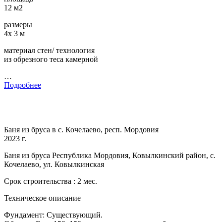
12 м2
размеры
4х 3 м
материал стен/ технология
из обрезного теса камерной
…
Подробнее
Баня из бруса в с. Кочелаево, респ. Мордовия
2023 г.
Баня из бруса Республика Мордовия, Ковылкинский район, с.
Кочелаево, ул. Ковылкинская
Срок строительства : 2 мес.
Техническое описание
Фундамент: Существующий.