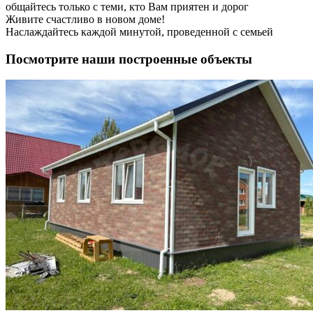
общайтесь только с теми, кто Вам приятен и дорог
Живите счастливо в новом доме!
Наслаждайтесь каждой минутой, проведенной с семьей
Посмотрите наши построенные объекты