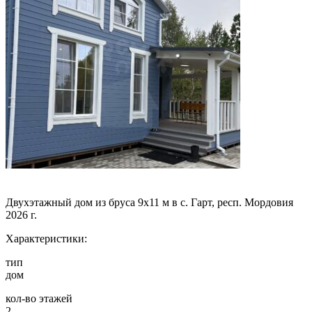
Двухэтажный дом из бруса 9х11 м в с. Гарт, респ. Мордовия
2026 г.
Характеристики:
тип
дом
кол-во этажей
2