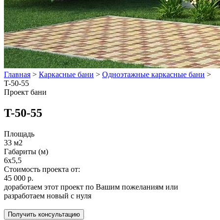
Главная
>
Каркасные бани
>
Одноэтажные каркасные бани
>
T-50-55
Проект бани
T-50-55
Площадь
33 м2
Габариты (м)
6х5,5
Стоимость проекта от:
45 000 р.
доработаем этот проект по Вашим пожеланиям или
разработаем новый с нуля
Получить консультацию