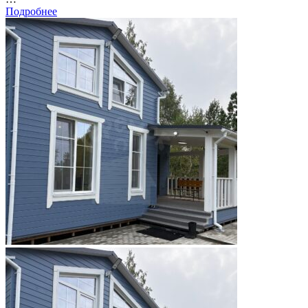
Подробнее