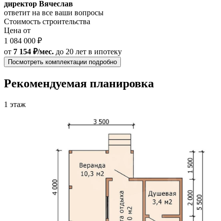
директор Вячеслав
ответит на все ваши вопросы
Стоимость строительства
Цена от
1 084 000 ₽
от
7 154 ₽/мес.
до 20 лет
в ипотеку
Посмотреть комплектации подробно
Рекомендуемая планировка
1 этаж