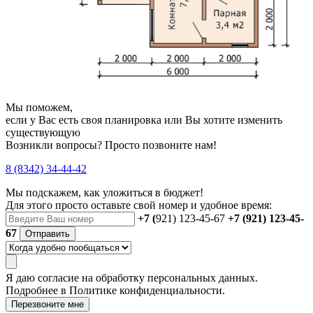
Мы поможем,
если у Вас есть своя планировка или Вы хотите изменить
существующую
Возникли вопросы? Просто позвоните нам!
8 (8342) 34-44-42
Мы подскажем, как уложиться в бюджет!
Для этого просто оставьте свой номер и удобное время:
+7 (
921) 123-45-67
+7 (921) 123-45-
67
Отправить
Я даю
согласие
на обработку персональных данных.
Подробнее в
Политике конфиденциальности.
Перезвоните мне