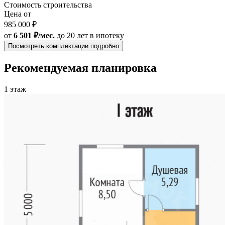
Стоимость строительства
Цена от
985 000 ₽
от
6 501 ₽/мес.
до 20 лет
в ипотеку
Посмотреть комплектации подробно
Рекомендуемая планировка
1 этаж