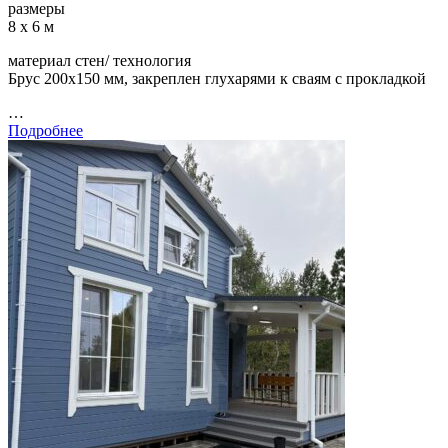
размеры
8 х 6 м
материал стен/ технология
Брус 200х150 мм, закреплен глухарями к сваям с прокладкой
…
Подробнее