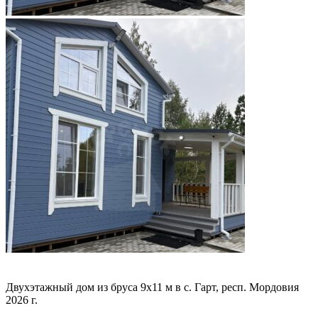
Двухэтажный дом из бруса 9х11 м в с. Гарт, респ. Мордовия
2026 г.