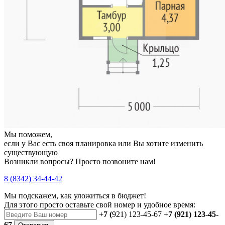
Мы поможем,
если у Вас есть своя планировка или Вы хотите изменить
существующую
Возникли вопросы? Просто позвоните нам!
8 (8342) 34-44-42
Мы подскажем, как уложиться в бюджет!
Для этого просто оставьте свой номер и удобное время:
+7 (
921) 123-45-67
+7 (921) 123-45-
67