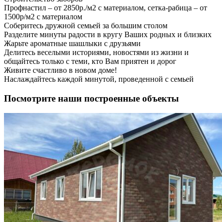
Профнастил – от 2850р./м2 с материалом, сетка-рабица – от
1500р/м2 с материалом
Соберитесь дружной семьей за большим столом
Разделите минуты радости в кругу Ваших родных и близких
Жарьте ароматные шашлыки с друзьями
Делитесь веселыми историями, новостями из жизни и
общайтесь только с теми, кто Вам приятен и дорог
Живите счастливо в новом доме!
Наслаждайтесь каждой минутой, проведенной с семьей
Посмотрите наши построенные объекты