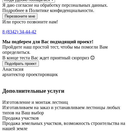
Я даю
согласие
на обработку персональных данных.
Подробнее в
Политике конфиденциальности.
Перезвоните мне
Или просто позвоните нам!
8 (8342) 34-44-42
Мы подберем для Вас подходящий проект!
Пройдите наш простой тест, чтобы мы помогли Вам
определиться.
В конце теста Вас ждет приятный сюрприз 😊
Подобрать проект
Анастасия
архитектор проектировщик
Дополнительные услуги
Изготовление и монтаж лестниц
Изготавливаем на заказ и устанавливаем лестницы любых
типов на Ваш выбор
Продажа участков
Продажа земельных участков, возможность строительства на
нашей земле