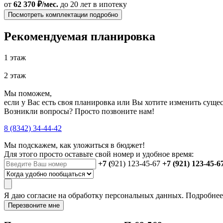
от
62 370 ₽/мес.
до 20 лет
в ипотеку
Посмотреть комплектации подробно
Рекомендуемая планировка
1 этаж
2 этаж
Мы поможем,
если у Вас есть своя планировка или Вы хотите изменить сущ
Возникли вопросы? Просто позвоните нам!
8 (8342) 34-44-42
Мы подскажем, как уложиться в бюджет!
Для этого просто оставьте свой номер и удобное время:
+7 (
921) 123-45-67
+7 (921) 123-45-6
Я даю
согласие
на обработку персональных данных. Подробне
Перезвоните мне