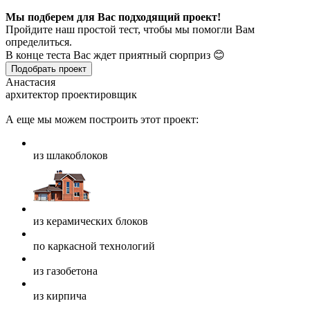
Мы подберем для Вас подходящий проект!
Пройдите наш простой тест, чтобы мы помогли Вам
определиться.
В конце теста Вас ждет приятный сюрприз 😊
Подобрать проект
Анастасия
архитектор проектировщик
А еще мы можем построить этот проект:
из шлакоблоков
из керамических блоков
по каркасной технологий
из газобетона
из кирпича