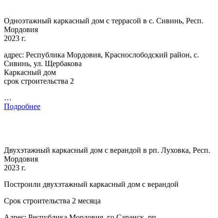
Одноэтажный каркасный дом с террасой в с. Сивинь, Респ.
Мордовия
2023 г.
адрес: Республика Мордовия, Краснослободский район, с.
Сивинь, ул. Щербакова
Каркасный дом
срок строительства 2
…
Подробнее
Двухэтажный каркасный дом с верандой в рп. Луховка, Респ.
Мордовия
2023 г.
Построили двухэтажный каркасный дом с верандой
Срок строительства 2 месяца
Адрес: Республика Мордовия, го Саранск, рп.