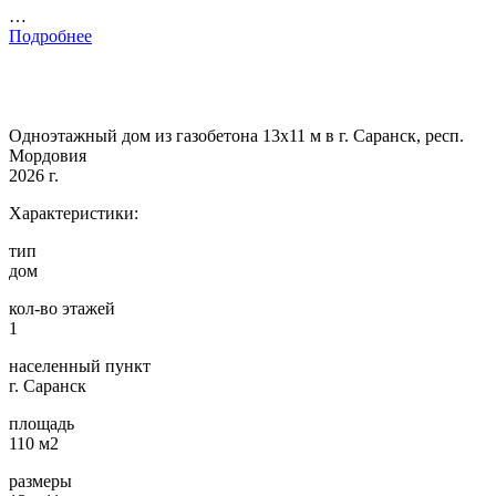
…
Подробнее
Одноэтажный дом из газобетона 13х11 м в г. Саранск, респ.
Мордовия
2026 г.
Характеристики:
тип
дом
кол-во этажей
1
населенный пункт
г. Саранск
площадь
110 м2
размеры