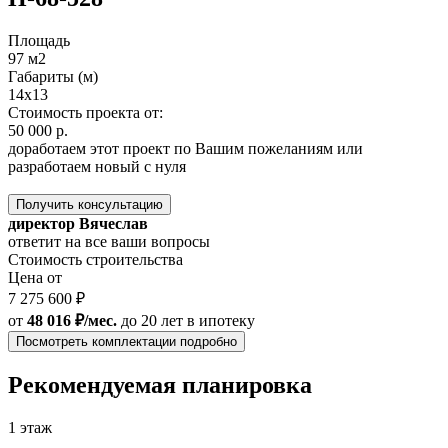
Площадь
97 м2
Габариты (м)
14х13
Стоимость проекта от:
50 000 р.
доработаем этот проект по Вашим пожеланиям или
разработаем новый с нуля
Получить консультацию
директор Вячеслав
ответит на все ваши вопросы
Стоимость строительства
Цена от
7 275 600 ₽
от
48 016 ₽/мес.
до 20 лет
в ипотеку
Посмотреть комплектации подробно
Рекомендуемая планировка
1 этаж