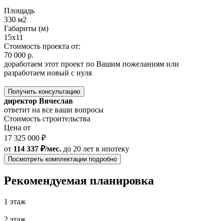
Площадь
330 м2
Габариты (м)
15x11
Стоимость проекта от:
70 000 р.
доработаем этот проект по Вашим пожеланиям или
разработаем новый с нуля
Получить консультацию
директор Вячеслав
ответит на все ваши вопросы
Стоимость строительства
Цена от
17 325 000 ₽
от
114 337 ₽/мес.
до 20 лет
в ипотеку
Посмотреть комплектации подробно
Рекомендуемая планировка
1 этаж
2 этаж