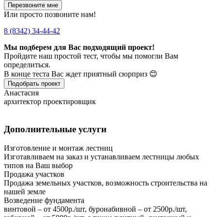
Перезвоните мне
Или просто позвоните нам!
8 (8342) 34-44-42
Мы подберем для Вас подходящий проект!
Пройдите наш простой тест, чтобы мы помогли Вам
определиться.
В конце теста Вас ждет приятный сюрприз 😊
Подобрать проект
Анастасия
архитектор проектировщик
Дополнительные услуги
Изготовление и монтаж лестниц
Изготавливаем на заказ и устанавливаем лестницы любых
типов на Ваш выбор
Продажа участков
Продажа земельных участков, возможность строительства на
нашей земле
Возведение фундамента
винтовой – от 4500р./шт, буронабивной – от 2500р./шт,