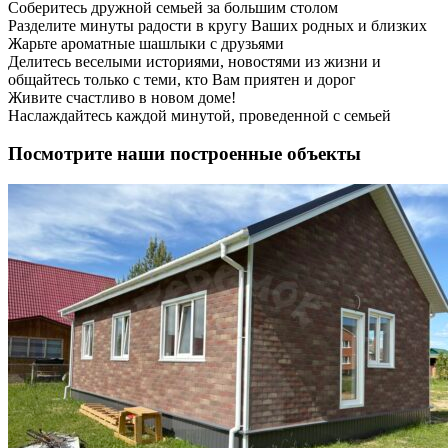
Соберитесь дружной семьей за большим столом
Разделите минуты радости в кругу Ваших родных и близких
Жарьте ароматные шашлыки с друзьями
Делитесь веселыми историями, новостями из жизни и
общайтесь только с теми, кто Вам приятен и дорог
Живите счастливо в новом доме!
Наслаждайтесь каждой минутой, проведенной с семьей
Посмотрите наши построенные объекты