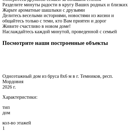
Разделите минуты радости в кругу Ваших родных и близких
Жарьте ароматные шашлыки с друзьями
Делитесь веселыми историями, новостями из жизни и
общайтесь только с теми, кто Вам приятен и дорог
Живите счастливо в новом доме!
Наслаждайтесь каждой минутой, проведенной с семьей
Посмотрите наши построенные объекты
Одноэтажный дом из бруса 8х6 м в г. Темников, респ.
Мордовия
2026 г.
Характеристики:
тип
дом
кол-во этажей
1