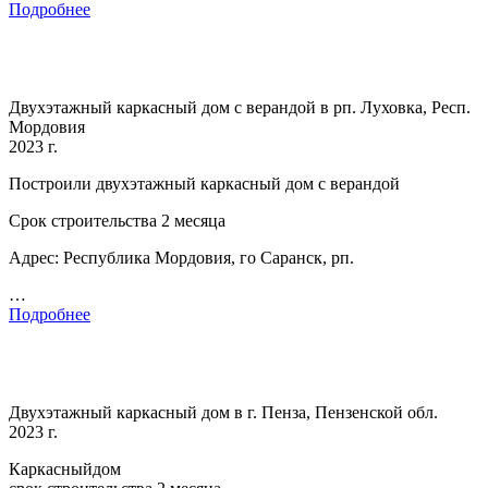
Подробнее
Двухэтажный каркасный дом с верандой в рп. Луховка, Респ.
Мордовия
2023 г.
Построили двухэтажный каркасный дом с верандой
Срок строительства 2 месяца
Адрес: Республика Мордовия, го Саранск, рп.
…
Подробнее
Двухэтажный каркасный дом в г. Пенза, Пензенской обл.
2023 г.
Каркасныйдом