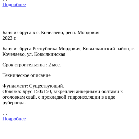
Подробнее
Баня из бруса в с. Кочелаево, респ. Мордовия
2023 г.
Баня из бруса Республика Мордовия, Ковылкинский район, с.
Кочелаево, ул. Ковылкинская
Срок строительства : 2 мес.
Техническое описание
Фундамент: Существующий.
Обвязка: Брус 150х150, закреплен анкерными болтами к
оголовкам свай, с прокладкой гидроизоляции в виде
рубероида.
…
Подробнее