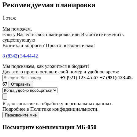
Рекомендуемая планировка
1 этаж
Мы поможем,
если у Вас есть своя планировка или Вы хотите изменить
существующую
Возникли вопросы? Просто позвоните нам!
8 (8342) 34-44-42
Мы подскажем, как уложиться в бюджет!
Для этого просто оставьте свой номер и удобное время:
+7 (
921) 123-45-67
+7 (921) 123-45-
67
Отправить
Я даю
согласие
на обработку персональных данных.
Подробнее в
Политике конфиденциальности.
Перезвоните мне
Посмотрите комплектации МБ-050