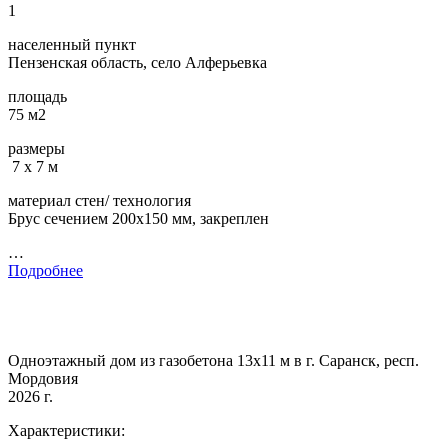
1
населенный пункт
Пензенская область, село Алферьевка
площадь
75 м2
размеры
7 х 7 м
материал стен/ технология
Брус сечением 200х150 мм, закреплен
…
Подробнее
Одноэтажный дом из газобетона 13х11 м в г. Саранск, респ.
Мордовия
2026 г.
Характеристики: