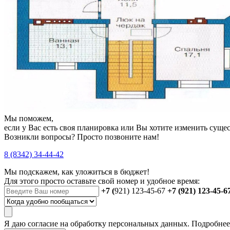
Мы поможем,
если у Вас есть своя планировка или Вы хотите изменить сущ
Возникли вопросы? Просто позвоните нам!
8 (8342) 34-44-42
Мы подскажем, как уложиться в бюджет!
Для этого просто оставьте свой номер и удобное время:
+7 (
921) 123-45-67
+7 (921) 123-45-6
Я даю
согласие
на обработку персональных данных. Подробне