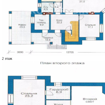
2 этаж