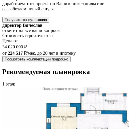
доработаем этот проект по Вашим пожеланиям или
разработаем новый с нуля
Получить консультацию
директор Вячеслав
ответит на все ваши вопросы
Стоимость строительства
Цена от
34 020 000 ₽
от
224 517 ₽/мес.
до 20 лет
в ипотеку
Посмотреть комплектации подробно
Рекомендуемая планировка
1 этаж