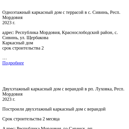
Одноэтажный каркасный дом с террасой в с. Сивинь, Респ.
Мордовия
2023 г.
адрес: Республика Мордовия, Краснослободский район, с.
Сивинь, ул. Щербакова
Каркасный дом
срок строительства 2
…
Подробнее
Двухэтажный каркасный дом с верандой в рп. Луховка, Респ.
Мордовия
2023 г.
Построили двухэтажный каркасный дом с верандой
Срок строительства 2 месяца
Адрес: Республика Мордовия, го Саранск, рп.