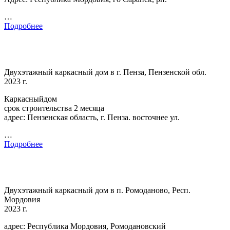
…
Подробнее
Двухэтажный каркасный дом в г. Пенза, Пензенской обл.
2023 г.
Каркасныйдом
срок строительства 2 месяца
адрес: Пензенская область, г. Пенза. восточнее ул.
…
Подробнее
Двухэтажный каркасный дом в п. Ромоданово, Респ.
Мордовия
2023 г.
адрес: Республика Мордовия, Ромодановский