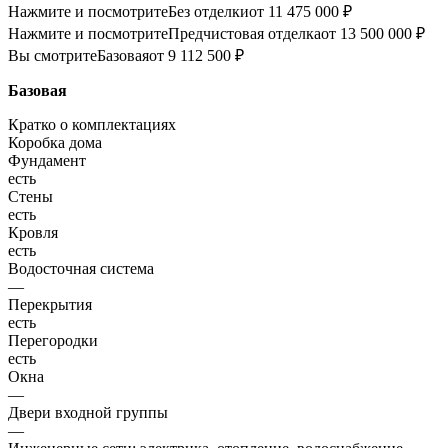
Нажмите и посмотрите
Без отделки
от 11 475 000 ₽
Нажмите и посмотрите
Предчистовая отделка
от 13 500 000 ₽
Вы смотрите
Базовая
от 9 112 500 ₽
Базовая
Кратко о комплектациях
Коробка дома
Фундамент
есть
Стены
есть
Кровля
есть
Водосточная система
—
Перекрытия
есть
Перегородки
есть
Окна
—
Двери входной группы
—