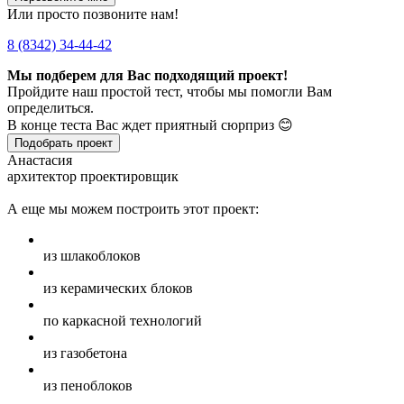
Или просто позвоните нам!
8 (8342) 34-44-42
Мы подберем для Вас подходящий проект!
Пройдите наш простой тест, чтобы мы помогли Вам
определиться.
В конце теста Вас ждет приятный сюрприз 😊
Подобрать проект
Анастасия
архитектор проектировщик
А еще мы можем построить этот проект:
из шлакоблоков
из керамических блоков
по каркасной технологий
из газобетона
из пеноблоков