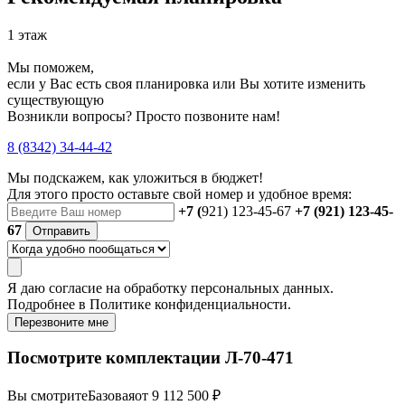
1 этаж
Мы поможем,
если у Вас есть своя планировка или Вы хотите изменить
существующую
Возникли вопросы? Просто позвоните нам!
8 (8342) 34-44-42
Мы подскажем, как уложиться в бюджет!
Для этого просто оставьте свой номер и удобное время:
+7 (
921) 123-45-67
+7 (921) 123-45-
67
Отправить
Я даю
согласие
на обработку персональных данных.
Подробнее в
Политике конфиденциальности.
Перезвоните мне
Посмотрите комплектации Л-70-471
Вы смотрите
Базовая
от 9 112 500 ₽