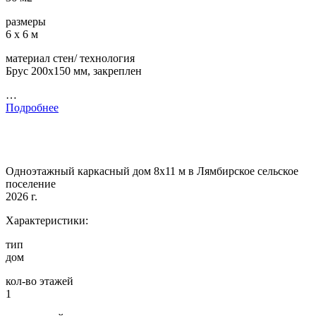
размеры
6 х 6 м
материал стен/ технология
Брус 200х150 мм, закреплен
…
Подробнее
Одноэтажный каркасный дом 8х11 м в Лямбирское сельское
поселение
2026 г.
Характеристики:
тип
дом
кол-во этажей
1