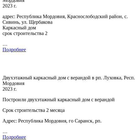
Мордовия
2023 г.
адрес: Республика Мордовия, Краснослободский район, с.
Сивинь, ул. Щербакова
Каркасный дом
срок строительства 2
…
Подробнее
Двухэтажный каркасный дом с верандой в рп. Луховка, Респ.
Мордовия
2023 г.
Построили двухэтажный каркасный дом с верандой
Срок строительства 2 месяца
Адрес: Республика Мордовия, го Саранск, рп.
…
Подробнее