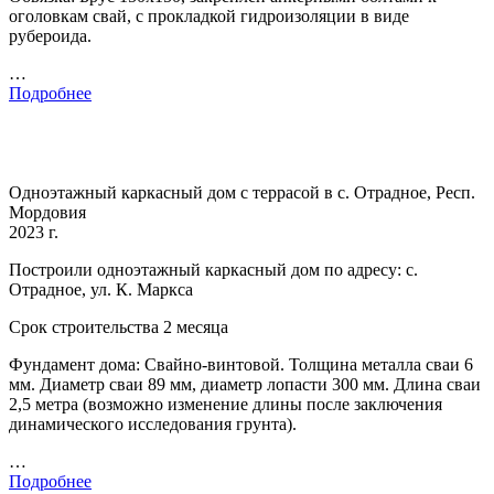
оголовкам свай, с прокладкой гидроизоляции в виде
рубероида.
…
Подробнее
Одноэтажный каркасный дом с террасой в с. Отрадное, Респ.
Мордовия
2023 г.
Построили одноэтажный каркасный дом по адресу: с.
Отрадное, ул. К. Маркса
Срок строительства 2 месяца
Фундамент дома: Свайно-винтовой. Толщина металла сваи 6
мм. Диаметр сваи 89 мм, диаметр лопасти 300 мм. Длина сваи
2,5 метра (возможно изменение длины после заключения
динамического исследования грунта).
…
Подробнее