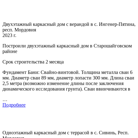
Двухэтажный каркасный дом с верандой в с. Ингенер-Пятина,
респ. Мордовия
2023 г.
Построили двухэтажный каркасный дом в Старошайговском
районе
Срок строительства 2 месяца
Фундамент Бани: Свайно-винтовой. Толщина металла сваи 6
мм. Диаметр сваи 89 мм, диаметр лопасти 300 мм. Длина сваи
2,5 метра (возможно изменение длины после заключения
динамического исследования грунта). Сваи ввинчиваются в
…
Подробнее
Одноэтажный каркасный дом с террасой в с. Сивинь, Респ.