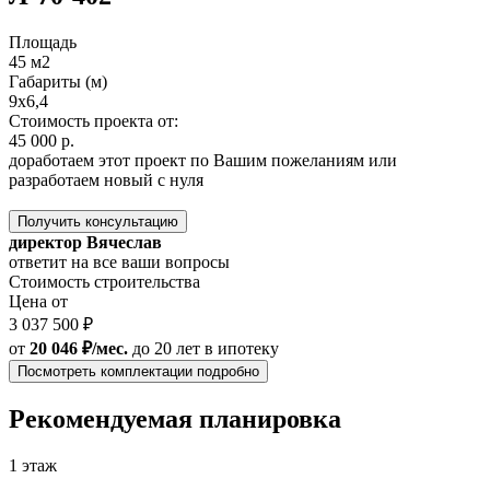
Площадь
45 м2
Габариты (м)
9х6,4
Стоимость проекта от:
45 000 р.
доработаем этот проект по Вашим пожеланиям или
разработаем новый с нуля
Получить консультацию
директор Вячеслав
ответит на все ваши вопросы
Стоимость строительства
Цена от
3 037 500 ₽
от
20 046 ₽/мес.
до 20 лет
в ипотеку
Посмотреть комплектации подробно
Рекомендуемая планировка
1 этаж