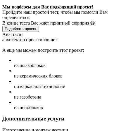
Мы подберем для Вас подходящий проект!
Пройдите наш простой тест, чтобы мы помогли Вам
определиться.
В конце теста Вас ждет приятный сюрприз 😊
Подобрать проект
Анастасия
архитектор проектировщик
А еще мы можем построить этот проект:
из шлакоблоков
из керамических блоков
по каркасной технологий
из газобетона
из пеноблоков
Дополнительные услуги
Изготовление и монтаж лестниц