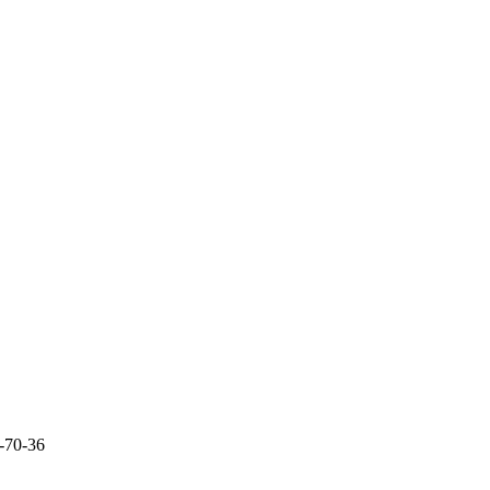
-70-36