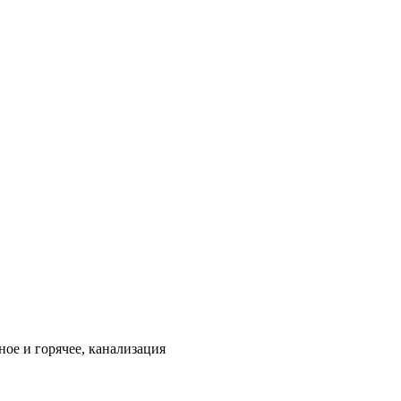
ое и горячее, канализация