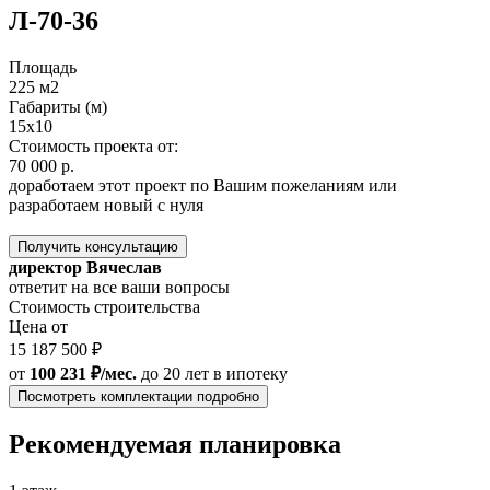
Л-70-36
Площадь
225 м2
Габариты (м)
15x10
Стоимость проекта от:
70 000 р.
доработаем этот проект по Вашим пожеланиям или
разработаем новый с нуля
Получить консультацию
директор Вячеслав
ответит на все ваши вопросы
Стоимость строительства
Цена от
15 187 500 ₽
от
100 231 ₽/мес.
до 20 лет
в ипотеку
Посмотреть комплектации подробно
Рекомендуемая планировка