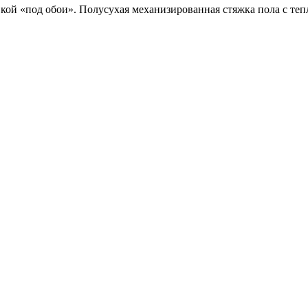
вкой «под обои». Полусухая механизированная стяжка пола с теп