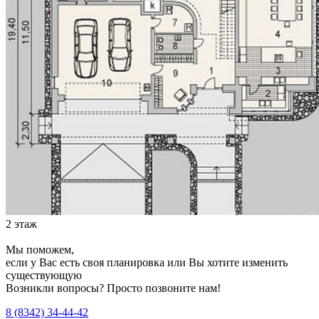
2 этаж
Мы поможем,
если у Вас есть своя планировка или Вы хотите изменить
существующую
Возникли вопросы? Просто позвоните нам!
8 (8342) 34-44-42