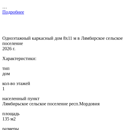
…
Подробнее
Одноэтажный каркасный дом 8х11 м в Лямбирское сельское
поселение
2026 г.
Характеристики:
тип
дом
кол-во этажей
1
населенный пункт
Лямбирьское сельское поселение респ.Мордовия
площадь
135 м2
размеры