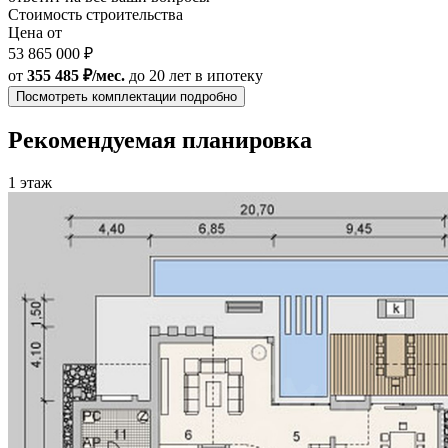
Стоимость строительства
Цена от
53 865 000 ₽
от
355 485 ₽/мес.
до 20 лет
в ипотеку
Посмотреть комплектации подробно
Рекомендуемая планировка
1 этаж