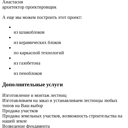
Анастасия
архитектор проектировщик
А еще мы можем построить этот проект:
из шлакоблоков
из керамических блоков
по каркасной технологий
из газобетона
из пеноблоков
Дополнительные услуги
Изготовление и монтаж лестниц
Изготавливаем на заказ и устанавливаем лестницы любых
типов на Ваш выбор
Продажа участков
Продажа земельных участков, возможность строительства на
нашей земле
Возведение фундамента