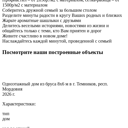
1500р/м2 с материалом
Соберитесь дружной семьей за большим столом
Разделите минуты радости в кругу Ваших родных и близких
Жарьте ароматные шашлыки с друзьями
Делитесь веселыми историями, новостями из жизни и
общайтесь только с теми, кто Вам приятен и дорог
Живите счастливо в новом доме!
Наслаждайтесь каждой минутой, проведенной с семьей
Посмотрите наши построенные объекты
Одноэтажный дом из бруса 8х6 м в г. Темников, респ.
Мордовия
2026 г.
Характеристики:
тип
дом