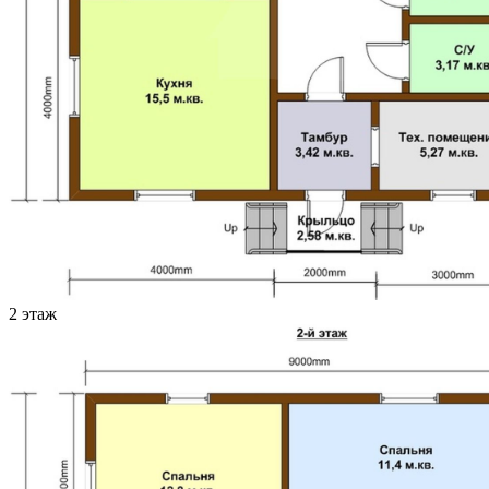
2 этаж