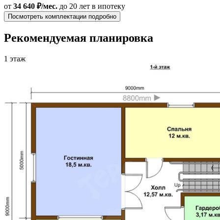
от
34 640 ₽/мес.
до 20 лет
в ипотеку
Посмотреть комплектации подробно
Рекомендуемая планировка
1 этаж