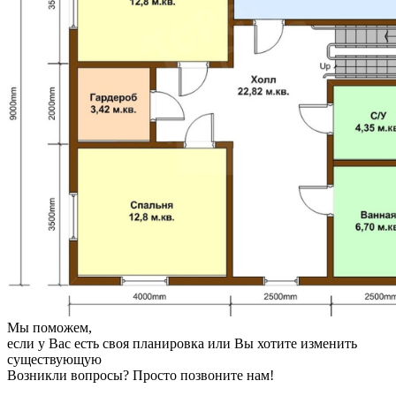
Мы поможем,
если у Вас есть своя планировка или Вы хотите изменить
существующую
Возникли вопросы? Просто позвоните нам!