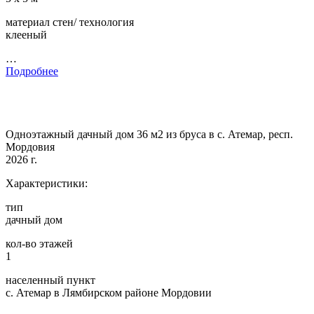
материал стен/ технология
клееный
…
Подробнее
Одноэтажный дачный дом 36 м2 из бруса в с. Атемар, респ.
Мордовия
2026 г.
Характеристики:
тип
дачный дом
кол-во этажей
1
населенный пункт
с. Атемар в Лямбирском районе Мордовии