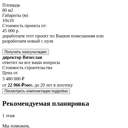
Площадь
80 м2
Габариты (м)
10x10
Стоимость проекта от:
45 000 р.
доработаем этот проект по Вашим пожеланиям или
разработаем новый с нуля
Получить консультацию
директор Вячеслав
ответит на все ваши вопросы
Стоимость строительства
Цена от
3 480 000 ₽
от
22 966 ₽/мес.
до 20 лет
в ипотеку
Посмотреть комплектации подробно
Рекомендуемая планировка
1 этаж
Мы поможем,