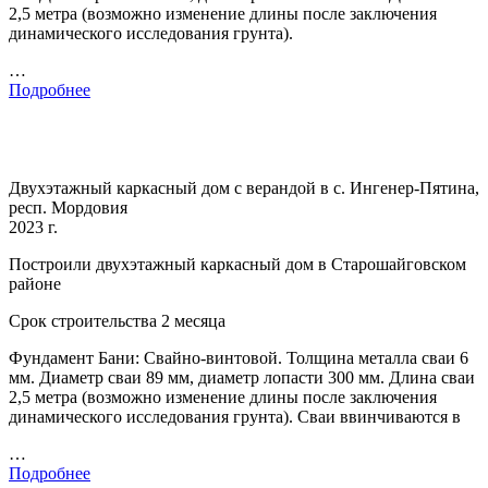
2,5 метра (возможно изменение длины после заключения
динамического исследования грунта).
…
Подробнее
Двухэтажный каркасный дом с верандой в с. Ингенер-Пятина,
респ. Мордовия
2023 г.
Построили двухэтажный каркасный дом в Старошайговском
районе
Срок строительства 2 месяца
Фундамент Бани: Свайно-винтовой. Толщина металла сваи 6
мм. Диаметр сваи 89 мм, диаметр лопасти 300 мм. Длина сваи
2,5 метра (возможно изменение длины после заключения
динамического исследования грунта). Сваи ввинчиваются в
…
Подробнее