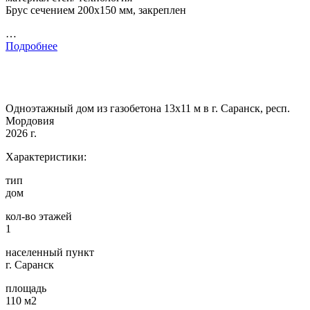
Брус сечением 200х150 мм, закреплен
…
Подробнее
Одноэтажный дом из газобетона 13х11 м в г. Саранск, респ.
Мордовия
2026 г.
Характеристики:
тип
дом
кол-во этажей
1
населенный пункт
г. Саранск
площадь
110 м2