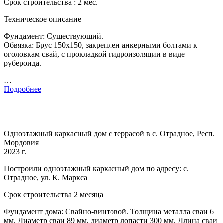
Срок строительства : 2 мес.
Техническое описание
Фундамент: Существующий.
Обвязка: Брус 150х150, закреплен анкерными болтами к
оголовкам свай, с прокладкой гидроизоляции в виде
рубероида.
…
Подробнее
Одноэтажный каркасный дом с террасой в с. Отрадное, Респ.
Мордовия
2023 г.
Построили одноэтажный каркасный дом по адресу: с.
Отрадное, ул. К. Маркса
Срок строительства 2 месяца
Фундамент дома: Свайно-винтовой. Толщина металла сваи 6
мм. Диаметр сваи 89 мм, диаметр лопасти 300 мм. Длина сваи