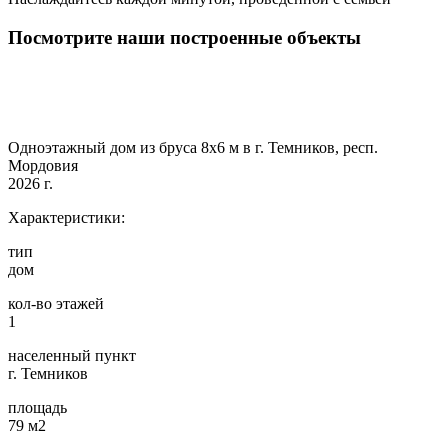
Посмотрите наши построенные объекты
Одноэтажный дом из бруса 8х6 м в г. Темников, респ.
Мордовия
2026 г.
Характеристики:
тип
дом
кол-во этажей
1
населенный пункт
г. Темников
площадь
79 м2