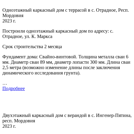
Одноэтажный каркасный дом с террасой в с. Отрадное, Респ.
Мордовия
2023 г.
Построили одноэтажный каркасный дом по адресу: с.
Отрадное, ул. К. Маркса
Срок строительства 2 месяца
Фундамент дома: Свайно-винтовой. Толщина металла сваи 6
мм. Диаметр сваи 89 мм, диаметр лопасти 300 мм. Длина сваи
2,5 метра (возможно изменение длины после заключения
динамического исследования грунта).
…
Подробнее
Двухэтажный каркасный дом с верандой в с. Ингенер-Пятина,
респ. Мордовия
2023 г.