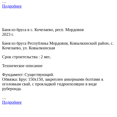
…
Подробнее
Баня из бруса в с. Кочелаево, респ. Мордовия
2023 г.
Баня из бруса Республика Мордовия, Ковылкинский район, с.
Кочелаево, ул. Ковылкинская
Срок строительства : 2 мес.
Техническое описание
Фундамент: Существующий.
Обвязка: Брус 150х150, закреплен анкерными болтами к
оголовкам свай, с прокладкой гидроизоляции в виде
рубероида.
…
Подробнее