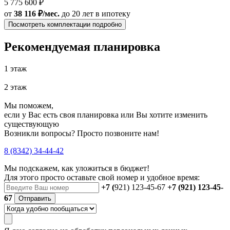
5 775 600 ₽
от
38 116 ₽/мес.
до 20 лет
в ипотеку
Посмотреть комплектации подробно
Рекомендуемая планировка
1 этаж
2 этаж
Мы поможем,
если у Вас есть своя планировка или Вы хотите изменить
существующую
Возникли вопросы? Просто позвоните нам!
8 (8342) 34-44-42
Мы подскажем, как уложиться в бюджет!
Для этого просто оставьте свой номер и удобное время:
+7 (
921) 123-45-67
+7 (921) 123-45-
67
Отправить