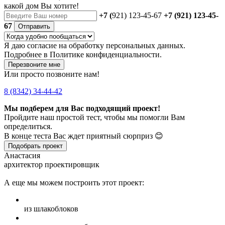
какой дом Вы хотите!
+7 (
921) 123-45-67
+7 (921) 123-45-
67
Отправить
Я даю
согласие
на обработку персональных данных.
Подробнее в
Политике конфиденциальности.
Перезвоните мне
Или просто позвоните нам!
8 (8342) 34-44-42
Мы подберем для Вас подходящий проект!
Пройдите наш простой тест, чтобы мы помогли Вам
определиться.
В конце теста Вас ждет приятный сюрприз 😊
Подобрать проект
Анастасия
архитектор проектировщик
А еще мы можем построить этот проект:
из шлакоблоков