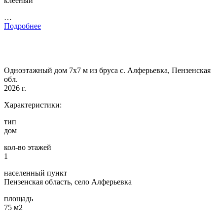
клееный
…
Подробнее
Одноэтажный дом 7х7 м из бруса с. Алферьевка, Пензенская
обл.
2026 г.
Характеристики:
тип
дом
кол-во этажей
1
населенный пункт
Пензенская область, село Алферьевка
площадь
75 м2