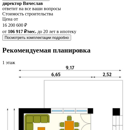
директор Вячеслав
ответит на все ваши вопросы
Стоимость строительства
Цена от
16 200 600 ₽
от
106 917 ₽/мес.
до 20 лет
в ипотеку
Посмотреть комплектации подробно
Рекомендуемая планировка
1 этаж