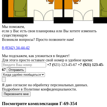
Мы поможем,
если у Вас есть своя планировка или Вы хотите изменить
существующую
Возникли вопросы? Просто позвоните нам!
8 (8342) 34-44-42
Мы подскажем, как уложиться в бюджет!
Для этого просто оставьте свой номер и удобное время:
+7 (
921) 123-45-67
+7 (921) 123-45-
67
Отправить
Я даю
согласие
на обработку персональных данных.
Подробнее в
Политике конфиденциальности.
Перезвоните мне
Посмотрите комплектации Г-69-354