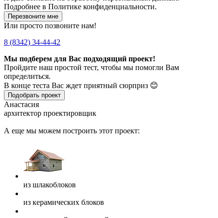
Подробнее в
Политике конфиденциальности.
Перезвоните мне
Или просто позвоните нам!
8 (8342) 34-44-42
Мы подберем для Вас подходящий проект!
Пройдите наш простой тест, чтобы мы помогли Вам
определиться.
В конце теста Вас ждет приятный сюрприз 😊
Подобрать проект
Анастасия
архитектор проектировщик
А еще мы можем построить этот проект:
из шлакоблоков
из керамических блоков