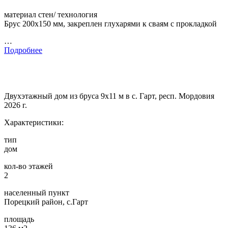
материал стен/ технология
Брус 200х150 мм, закреплен глухарями к сваям с прокладкой
…
Подробнее
Двухэтажный дом из бруса 9х11 м в с. Гарт, респ. Мордовия
2026 г.
Характеристики:
тип
дом
кол-во этажей
2
населенный пункт
Порецкий район, с.Гарт
площадь