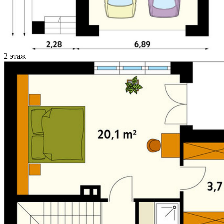
2 этаж