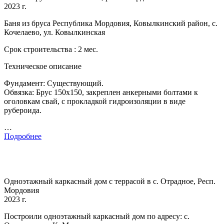
2023 г.
Баня из бруса Республика Мордовия, Ковылкинский район, с.
Кочелаево, ул. Ковылкинская
Срок строительства : 2 мес.
Техническое описание
Фундамент: Существующий.
Обвязка: Брус 150х150, закреплен анкерными болтами к
оголовкам свай, с прокладкой гидроизоляции в виде
рубероида.
…
Подробнее
Одноэтажный каркасный дом с террасой в с. Отрадное, Респ.
Мордовия
2023 г.
Построили одноэтажный каркасный дом по адресу: с.