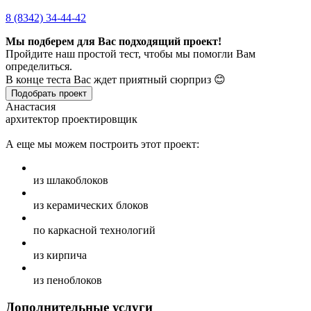
8 (8342) 34-44-42
Мы подберем для Вас подходящий проект!
Пройдите наш простой тест, чтобы мы помогли Вам
определиться.
В конце теста Вас ждет приятный сюрприз 😊
Подобрать проект
Анастасия
архитектор проектировщик
А еще мы можем построить этот проект:
из шлакоблоков
из керамических блоков
по каркасной технологий
из кирпича
из пеноблоков
Дополнительные услуги