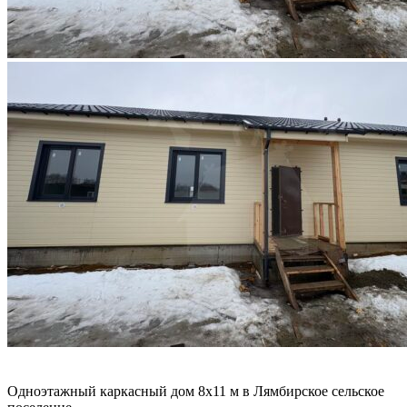
Одноэтажный каркасный дом 8х11 м в Лямбирское сельское