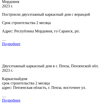
Мордовия
2023 г.
Построили двухэтажный каркасный дом с верандой
Срок строительства 2 месяца
Адрес: Республика Мордовия, го Саранск, рп.
…
Подробнее
Двухэтажный каркасный дом в г. Пенза, Пензенской обл.
2023 г.
Каркасныйдом
срок строительства 2 месяца
адрес: Пензенская область, г. Пенза. восточнее ул.
…
Подробнее