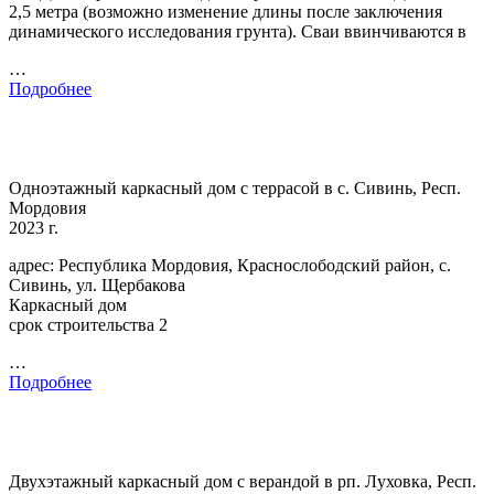
2,5 метра (возможно изменение длины после заключения
динамического исследования грунта). Сваи ввинчиваются в
…
Подробнее
Одноэтажный каркасный дом с террасой в с. Сивинь, Респ.
Мордовия
2023 г.
адрес: Республика Мордовия, Краснослободский район, с.
Сивинь, ул. Щербакова
Каркасный дом
срок строительства 2
…
Подробнее
Двухэтажный каркасный дом с верандой в рп. Луховка, Респ.