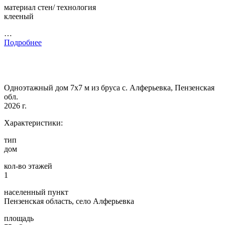
материал стен/ технология
клееный
…
Подробнее
Одноэтажный дом 7х7 м из бруса с. Алферьевка, Пензенская
обл.
2026 г.
Характеристики:
тип
дом
кол-во этажей
1
населенный пункт
Пензенская область, село Алферьевка
площадь