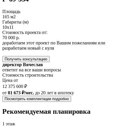
Площадь
165 м2
Габариты (м)
10x11
Стоимость проекта от:
70 000 р.
доработаем этот проект по Вашим пожеланиям или
разработаем новый с нуля
Получить консультацию
директор Вячеслав
ответит на все ваши вопросы
Стоимость строительства
Цена от
12 375 600 ₽
от
81 673 ₽/мес.
до 20 лет
в ипотеку
Посмотреть комплектации подробно
Рекомендуемая планировка
1 этаж