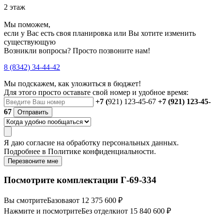
2 этаж
Мы поможем,
если у Вас есть своя планировка или Вы хотите изменить
существующую
Возникли вопросы? Просто позвоните нам!
8 (8342) 34-44-42
Мы подскажем, как уложиться в бюджет!
Для этого просто оставьте свой номер и удобное время:
+7 (
921) 123-45-67
+7 (921) 123-45-
67
Отправить
Я даю
согласие
на обработку персональных данных.
Подробнее в
Политике конфиденциальности.
Перезвоните мне
Посмотрите комплектации Г-69-334
Вы смотрите
Базовая
от 12 375 600 ₽
Нажмите и посмотрите
Без отделки
от 15 840 600 ₽