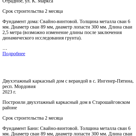
Отрадное, ул. К. Маркса
Срок строительства 2 месяца
Фундамент дома: Свайно-винтовой. Толщина металла сваи 6
мм. Диаметр сваи 89 мм, диаметр лопасти 300 мм. Длина сваи
2,5 метра (возможно изменение длины после заключения
динамического исследования грунта).
…
Подробнее
Двухэтажный каркасный дом с верандой в с. Ингенер-Пятина,
респ. Мордовия
2023 г.
Построили двухэтажный каркасный дом в Старошайговском
районе
Срок строительства 2 месяца
Фундамент Бани: Свайно-винтовой. Толщина металла сваи 6
мм. Диаметр сваи 89 мм, диаметр лопасти 300 мм. Длина сваи