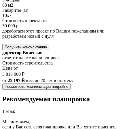
83 м2
Габариты (м)
10х7
Стоимость проекта от:
50 000 р.
доработаем этот проект по Вашим пожеланиям или
разработаем новый с нуля
Получить консультацию
директор Вячеслав
ответит на все ваши вопросы
Стоимость строительства
Цена от
3 818 000 ₽
от
25 197 ₽/мес.
до 20 лет
в ипотеку
Посмотреть комплектации подробно
Рекомендуемая планировка
1 этаж
Мы поможем,
если у Вас есть своя планировка или Вы хотите изменить