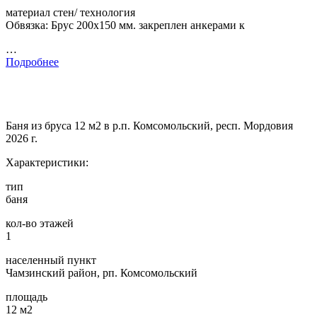
материал стен/ технология
Обвязка: Брус 200х150 мм. закреплен анкерами к
…
Подробнее
Баня из бруса 12 м2 в р.п. Комсомольский, респ. Мордовия
2026 г.
Характеристики:
тип
баня
кол-во этажей
1
населенный пункт
Чамзинский район, рп. Комсомольский
площадь
12 м2