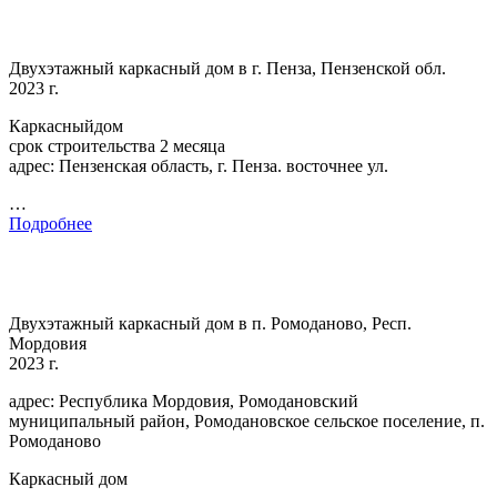
Двухэтажный каркасный дом в г. Пенза, Пензенской обл.
2023 г.
Каркасныйдом
срок строительства 2 месяца
адрес: Пензенская область, г. Пенза. восточнее ул.
…
Подробнее
Двухэтажный каркасный дом в п. Ромоданово, Респ.
Мордовия
2023 г.
адрес: Республика Мордовия, Ромодановский
муниципальный район, Ромодановское сельское поселение, п.
Ромоданово
Каркасный дом