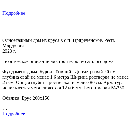
…
Подробнее
Одноэтажный дом из бруса в с.п. Приреченское, Респ.
Мордовия
2023 г.
Техническое описание на строительство жилого дома
Фундамент дома: Буро-набивной. Диаметр свай 20 см,
глубина свай не менее 1,6 метра Ширина ростверка не менее
25 см. Общая глубина ростверка не менее 80 см. Арматура
используется металлическая 12 и 6 мм. Бетон марки М-250.
Обвязка: Брус 200х150,
…
Подробнее