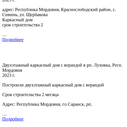
адрес: Республика Мордовия, Краснослободский район, с.
Сивинь, ул. Щербакова
Каркасный дом
срок строительства 2
…
Подробнее
Двухэтажный каркасный дом с верандой в рп. Луховка, Респ.
Мордовия
2023 г.
Построили двухэтажный каркасный дом с верандой
Срок строительства 2 месяца
Адрес: Республика Мордовия, го Саранск, рп.
…
Подробнее