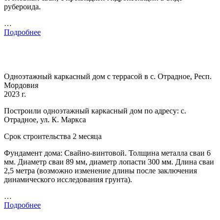
рубероида.
…
Подробнее
Одноэтажный каркасный дом с террасой в с. Отрадное, Респ.
Мордовия
2023 г.
Построили одноэтажный каркасный дом по адресу: с.
Отрадное, ул. К. Маркса
Срок строительства 2 месяца
Фундамент дома: Свайно-винтовой. Толщина металла сваи 6
мм. Диаметр сваи 89 мм, диаметр лопасти 300 мм. Длина сваи
2,5 метра (возможно изменение длины после заключения
динамического исследования грунта).
…
Подробнее