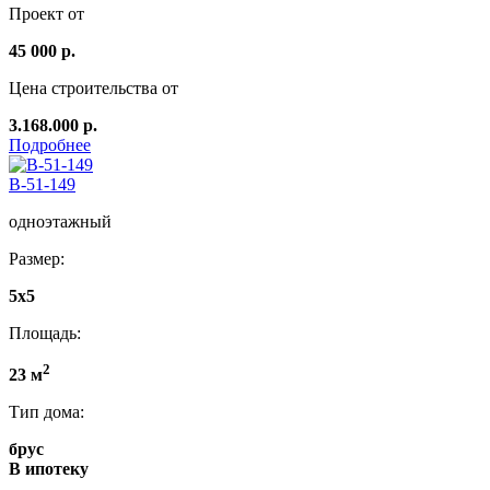
Проект от
45 000 р.
Цена строительства от
3.168.000 р.
Подробнее
B-51-149
одноэтажный
Размер:
5х5
Площадь:
2
23 м
Тип дома:
брус
В ипотеку