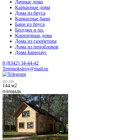
Дачные дома
Каркасные дома
Дома из бруса
Каркасные бани
Бани из бруса
Беседки и пр.
Кирпичные дома
Дома из газобетона
Дома из пеноблоков
Дома Барнхаус
8 (8342) 34-44-42
Teremokstroy@mail.ru
144
м2
площадь