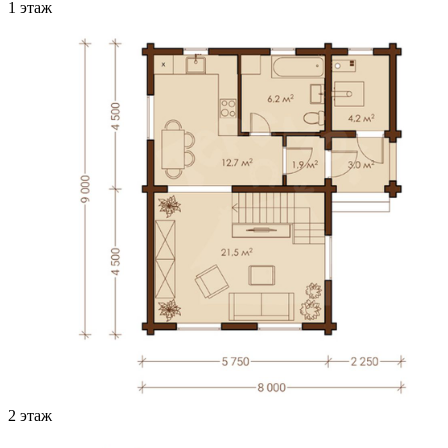
1 этаж
2 этаж