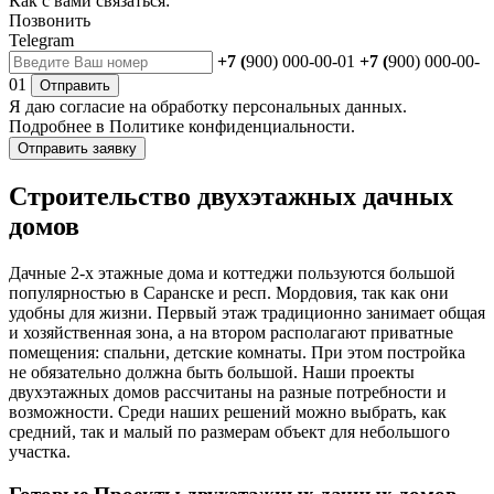
Как с вами связаться:
Позвонить
Telegram
+7 (
900) 000-00-01
+7 (
900) 000-00-
01
Отправить
Я даю
согласие
на обработку персональных данных.
Подробнее в
Политике конфиденциальности.
Отправить заявку
Строительство двухэтажных дачных
домов
Дачные 2-х этажные дома и коттеджи пользуются большой
популярностью в Саранске и респ. Мордовия, так как они
удобны для жизни. Первый этаж традиционно занимает общая
и хозяйственная зона, а на втором располагают приватные
помещения: спальни, детские комнаты. При этом постройка
не обязательно должна быть большой. Наши проекты
двухэтажных домов рассчитаны на разные потребности и
возможности. Среди наших решений можно выбрать, как
средний, так и малый по размерам объект для небольшого
участка.