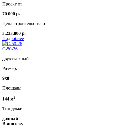
Проект от
70 000 р.
Цена строительства от
3.233.800 р.
Подробнее
C-50-26
двухэтажный
Размер:
9х8
Площадь:
2
144 м
Тип дома:
дачный
В ипотеку