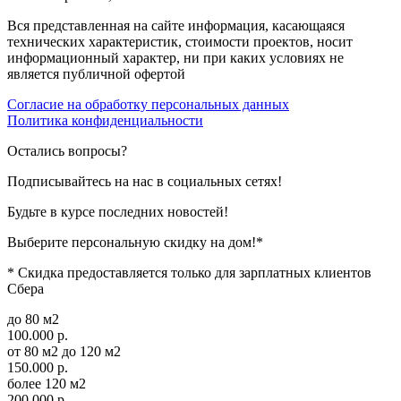
Вся представленная на сайте информация, касающаяся
технических характеристик, стоимости проектов, носит
информационный характер, ни при каких условиях не
является публичной офертой
Согласие на обработку персональных данных
Политика конфиденциальности
Остались вопросы?
Подписывайтесь на нас в социальных сетях!
Будьте в курсе последних новостей!
Выберите персональную скидку на дом!*
* Скидка предоставляется только для зарплатных клиентов
Сбера
до 80 м2
100.000 р.
от 80 м2 до 120 м2
150.000 р.
более 120 м2
200.000 р.