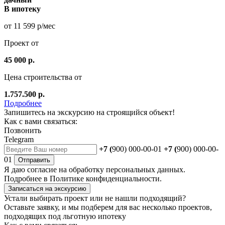
В ипотеку
от 11 599 р/мес
Проект от
45 000 р.
Цена строительства от
1.757.500 р.
Подробнее
Запишитесь на экскурсию на строящийся объект!
Как с вами связаться:
Позвонить
Telegram
+7 (
900) 000-00-01
+7 (
900) 000-00-
01
Отправить
Я даю
согласие
на обработку персональных данных.
Подробнее в
Политике конфиденциальности.
Записаться на экскурсию
Устали выбирать проект или не нашли подходящий?
Оставьте заявку, и мы подберем для вас несколько проектов,
подходящих под льготную ипотеку