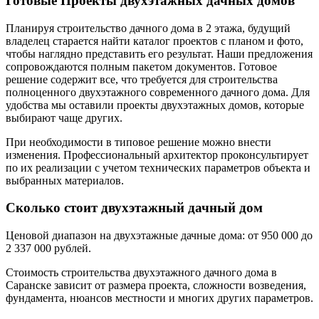
Готовые Проекты двухэтажных дачных домов
Планируя строительство дачного дома в 2 этажа, будущий
владелец старается найти каталог проектов с планом и фото,
чтобы наглядно представить его результат. Наши предложения
сопровождаются полным пакетом документов. Готовое
решение содержит все, что требуется для строительства
полноценного двухэтажного современного дачного дома. Для
удобства мы оставили проекты двухэтажных домов, которые
выбирают чаще других.
При необходимости в типовое решение можно внести
изменения. Профессиональный архитектор проконсультирует
по их реализации с учетом технических параметров объекта и
выбранных материалов.
Сколько стоит двухэтажный дачный дом
Ценовой диапазон на двухэтажные дачные дома: от 950 000 до
2 337 000 рублей.
Стоимость строительства двухэтажного дачного дома в
Саранске зависит от размера проекта, сложности возведения,
фундамента, нюансов местности и многих других параметров.