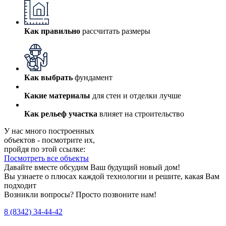
Как правильно
рассчитать размеры
Как выбрать
фундамент
Какие материалы
для стен и отделки лучше
Как рельеф участка
влияет на строительство
У нас много построенных
объектов - посмотрите их,
пройдя по этой ссылке:
Посмотреть все объекты
Давайте вместе обсудим Ваш будущий новый дом!
Вы узнаете о плюсах каждой технологии и решите, какая Вам
подходит
Возникли вопросы? Просто позвоните нам!
8 (8342) 34-44-42