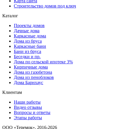
Карта сайта
Строительство домов под ключ
Каталог
Проекты домов
Дачные дома
Каркасные дома
Дома из бруса
Каркасные бани
Бани из бруса
Беседки и пр.
Дома по сельской ипотеке 3%
Кирпичные дома
Дома из газобетона
Дома из пеноблоков
Дома Барнхаус
Клиентам
Наши работы
Видео отзывы
Вопросы и ответы
Этапы работы
ООО «Теремок», 2016-2026