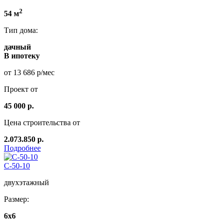
2
54 м
Тип дома:
дачный
В ипотеку
от 13 686 р/мес
Проект от
45 000 р.
Цена строительства от
2.073.850 р.
Подробнее
C-50-10
двухэтажный
Размер:
6х6