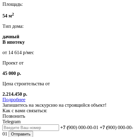
Площадь:
2
54 м
Тип дома:
дачный
В ипотеку
от 14 614 р/мес
Проект от
45 000 р.
Цена строительства от
2.214.450 р.
Подробнее
Запишитесь на экскурсию на строящийся объект!
Как с вами связаться:
Позвонить
Telegram
+7 (
900) 000-00-01
+7 (
900) 000-00-
01
Отправить