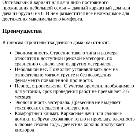
Оптимальный вариант для дачи либо постоянного
проживания небольшой семьи – дачный каркасный дом или
дача из бруса 6 на 6. В нем разместится все необходимое для
достижения максимального комфорта.
Преимущества
К плюсам строительства дачного дома 6х6 относят:
Экономичность. Строение такого типа и размера
относится к доступной ценовой категории, по
сравнению с аналогами из других материалов.
Небольшой вес. Позволяет устанавливать дом на
относительно мягком грунте и без возведения
фундамента повышенной прочности.
Период строительства. С учетом времени, необходимого
для устойки, срок проведения работ не превышает 2-6
месяцев.
Экологичность материала. Древесина не выделяет
токсических веществ и аллергенов.
Комфортный климат. Каркасные дачи или садовые
домики из бруса сохраняют тепло и прохладу, влажность
в любые сезоны года, древесина хорошо пропускает
кислород.