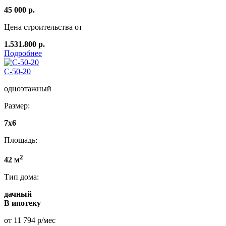
45 000 р.
Цена строительства от
1.531.800 р.
Подробнее
C-50-20
одноэтажный
Размер:
7х6
Площадь:
2
42 м
Тип дома:
дачный
В ипотеку
от 11 794 р/мес