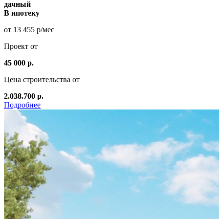
дачный
В ипотеку
от 13 455 р/мес
Проект от
45 000 р.
Цена строительства от
2.038.700 р.
Подробнее