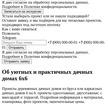
Я даю
согласие
на обработку персональных данных.
Подробнее в
Политике конфиденциальности.
Записаться на экскурсию
Устали выбирать проект или не нашли подходящий?
Оставьте заявку, и мы подберем для вас несколько проектов,
подходящих под льготную ипотеку
Как с вами связаться:
Позвонить
Telegram
+7 (
900) 000-00-01
+7 (
900) 000-00-
01
Отправить
Я даю
согласие
на обработку персональных данных.
Подробнее в
Политике конфиденциальности.
Отправить заявку
Об уютных и практичных дачных
домах 6х6
Проекты деревянных дачных домов из бруса или каркасных
дачных домов 6 на 6: проекты одноэтажные, двухэтажные, с
мансардой и террасой. Подробная информация о материалах,
планировка, фото проектов, окончательные цены.