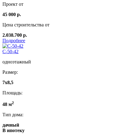
Проект от
45 000 р.
Цена строительства от
2.038.700 р.
Подробнее
C-50-42
одноэтажный
Размер:
7х8,5
Площадь:
2
48 м
Тип дома:
дачный
В ипотеку