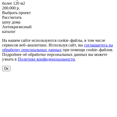
более 120 м2
200.000 р.
Выбрать проект
Рассчитать
цену дома
Антикризисный
каталог
На нашем сайте используются cookie–файлы, в том числе
сервисов веб–аналитики. Используя сайт, вы
соглашаетесь на
обработку персональных данных
при помощи cookie–файлов.
Подробнее об обработке персональных данных вы можете
узнать в
Политике конфиденциальности
.
Ок