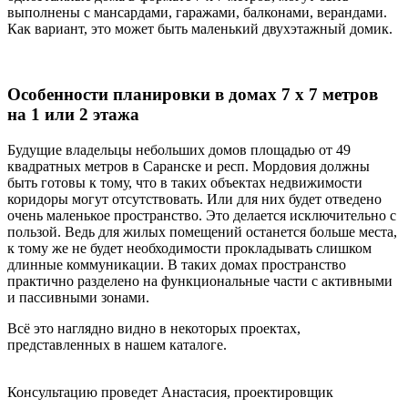
выполнены с мансардами, гаражами, балконами, верандами.
Как вариант, это может быть маленький двухэтажный домик.
Особенности планировки в домах 7 х 7 метров
на 1 или 2 этажа
Будущие владельцы небольших домов площадью от 49
квадратных метров в Саранске и респ. Мордовия должны
быть готовы к тому, что в таких объектах недвижимости
коридоры могут отсутствовать. Или для них будет отведено
очень маленькое пространство. Это делается исключительно с
пользой. Ведь для жилых помещений останется больше места,
к тому же не будет необходимости прокладывать слишком
длинные коммуникации. В таких домах пространство
практично разделено на функциональные части с активными
и пассивными зонами.
Всё это наглядно видно в некоторых проектах,
представленных в нашем каталоге.
Консультацию проведет Анастасия, проектировщик