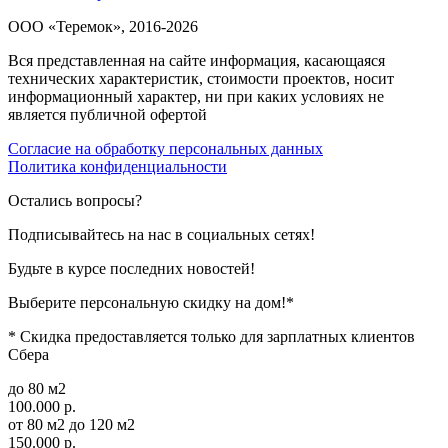
ООО «Теремок», 2016-2026
Вся представленная на сайте информация, касающаяся
технических характеристик, стоимости проектов, носит
информационный характер, ни при каких условиях не
является публичной офертой
Согласие на обработку персональных данных
Политика конфиденциальности
Остались вопросы?
Подписывайтесь на нас в социальных сетях!
Будьте в курсе последних новостей!
Выберите персональную скидку на дом!*
* Скидка предоставляется только для зарплатных клиентов
Сбера
до 80 м2
100.000 р.
от 80 м2 до 120 м2
150.000 р.