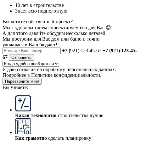
10 лет в строительстве
Знает всю подноготную
Вы хотите собственный проект?
Мы с удовольствием спроектируем его для Вас 😊
А для этого давайте обсудим несколько деталей.
Мы построим для Вас дом или баню
и точно
уложимся в Ваш бюджет!
+7 (
921) 123-45-67
+7 (921) 123-45-
67
Отправить
Я даю
согласие
на обработку персональных данных.
Подробнее в
Политике конфиденциальности.
Перезвоните мне!
Вы узнаете:
Какая технология
строительства лучше
Как грамотно
сделать планировку