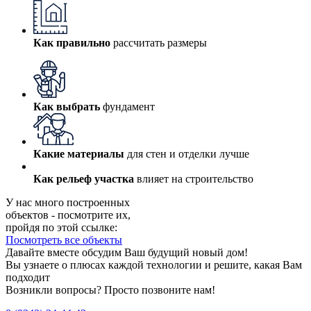
Как правильно
рассчитать размеры
Как выбрать
фундамент
Какие материалы
для стен и отделки лучше
Как рельеф участка
влияет на строительство
У нас много построенных
объектов - посмотрите их,
пройдя по этой ссылке:
Посмотреть все объекты
Давайте вместе обсудим Ваш будущий новый дом!
Вы узнаете о плюсах каждой технологии и решите, какая Вам
подходит
Возникли вопросы? Просто позвоните нам!