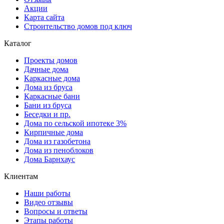
Акции
Карта сайта
Строительство домов под ключ
Каталог
Проекты домов
Дачные дома
Каркасные дома
Дома из бруса
Каркасные бани
Бани из бруса
Беседки и пр.
Дома по сельской ипотеке 3%
Кирпичные дома
Дома из газобетона
Дома из пеноблоков
Дома Барнхаус
Клиентам
Наши работы
Видео отзывы
Вопросы и ответы
Этапы работы