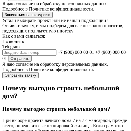
Я даю
согласие
на обработку персональных данных.
Подробнее в
Политике конфиденциальности.
Записаться на экскурсию
Устали выбирать проект или не нашли подходящий?
Оставьте заявку, и мы подберем для вас несколько проектов,
подходящих под льготную ипотеку
Как с вами связаться:
Позвонить
Telegram
+7 (
900) 000-00-01
+7 (
900) 000-00-
01
Отправить
Я даю
согласие
на обработку персональных данных.
Подробнее в
Политике конфиденциальности.
Отправить заявку
Почему выгодно строить небольшой
дом?
Почему выгодно строить небольшой дом?
При выборе проекта дачного дома 7 на 7 с мансардой, прежде
всего, определитесь с планировкой жилища. Если грамотно
спроектировать объект, то полезная площадь жилища может