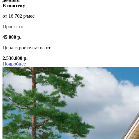
В ипотеку
от 16 702 р/мес
Проект от
45 000 р.
Цена строительства от
2.530.800 р.
Подробнее