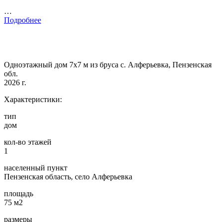
…
Подробнее
Одноэтажный дом 7х7 м из бруса с. Алферьевка, Пензенская
обл.
2026 г.
Характеристики:
тип
дом
кол-во этажей
1
населенный пункт
Пензенская область, село Алферьевка
площадь
75 м2
размеры