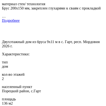
материал стен/ технология
Брус 200х150 мм, закреплен глухарями к сваям с прокладкой
…
Подробнее
Двухэтажный дом из бруса 9х11 м в с. Гарт, респ. Мордовия
2026 г.
Характеристики:
тип
дом
кол-во этажей
2
населенный пункт
Порецкий район, с.Гарт
площадь
136 м2