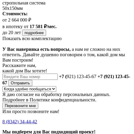
стропильная система
50х150мм
Стоимость:
от 2 664 000 ₽
в ипотеку
от
17 581 ₽/мес.
до 20 лет
подробнее
Показать всю комплектацию
У Вас наверняка есть вопросы,
а нам не сложно на них
ответить. Давайте душевно поговорим о том, какой дом мы
Вам построим!
Расскажите нам,
какой дом Вы хотите!
+7 (
921) 123-45-67
+7 (921) 123-45-
67
Отправить
Я даю
согласие
на обработку персональных данных.
Подробнее в
Политике конфиденциальности.
Перезвоните мне
Или просто позвоните нам!
8 (8342) 34-44-42
Мы подберем для Вас подходящий проект!