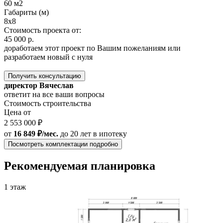
60 м2
Габариты (м)
8х8
Стоимость проекта от:
45 000 р.
доработаем этот проект по Вашим пожеланиям или
разработаем новый с нуля
Получить консультацию
директор Вячеслав
ответит на все ваши вопросы
Стоимость строительства
Цена от
2 553 000 ₽
от
16 849 ₽/мес.
до 20 лет
в ипотеку
Посмотреть комплектации подробно
Рекомендуемая планировка
1 этаж