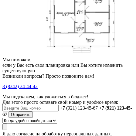
Мы поможем,
если у Вас есть своя планировка или Вы хотите изменить
существующую
Возникли вопросы? Просто позвоните нам!
8 (8342) 34-44-42
Мы подскажем, как уложиться в бюджет!
Для этого просто оставьте свой номер и удобное время:
+7 (
921) 123-45-67
+7 (921) 123-45-
67
Отправить
Я даю
согласие
на обработку персональных данных.