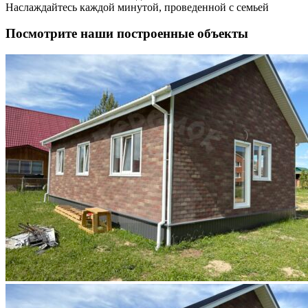
Наслаждайтесь каждой минутой, проведенной с семьей
Посмотрите наши построенные объекты