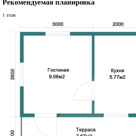
Рекомендуемая планировка
1 этаж