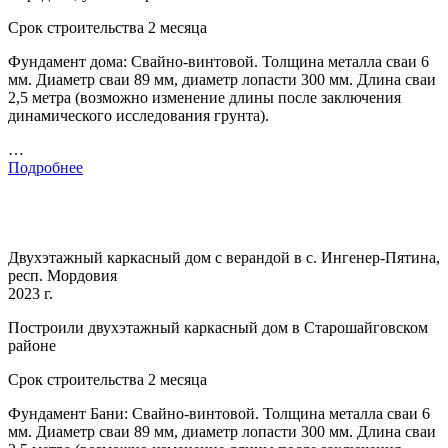
Срок строительства 2 месяца
Фундамент дома: Свайно-винтовой. Толщина металла сваи 6
мм. Диаметр сваи 89 мм, диаметр лопасти 300 мм. Длина сваи
2,5 метра (возможно изменение длины после заключения
динамического исследования грунта).
…
Подробнее
Двухэтажный каркасный дом с верандой в с. Ингенер-Пятина,
респ. Мордовия
2023 г.
Построили двухэтажный каркасный дом в Старошайговском
районе
Срок строительства 2 месяца
Фундамент Бани: Свайно-винтовой. Толщина металла сваи 6
мм. Диаметр сваи 89 мм, диаметр лопасти 300 мм. Длина сваи