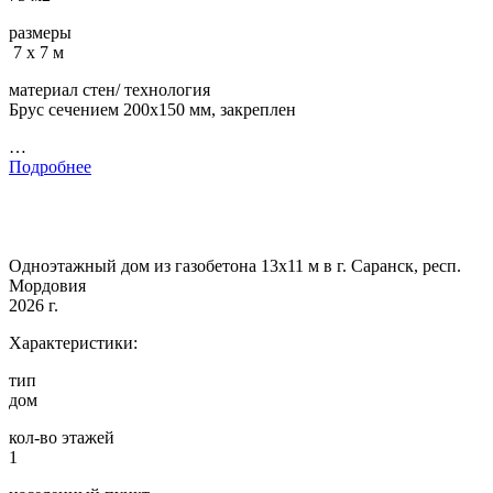
размеры
7 х 7 м
материал стен/ технология
Брус сечением 200х150 мм, закреплен
…
Подробнее
Одноэтажный дом из газобетона 13х11 м в г. Саранск, респ.
Мордовия
2026 г.
Характеристики:
тип
дом
кол-во этажей
1