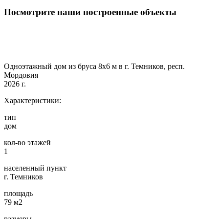
Посмотрите наши построенные объекты
Одноэтажный дом из бруса 8х6 м в г. Темников, респ.
Мордовия
2026 г.
Характеристики:
тип
дом
кол-во этажей
1
населенный пункт
г. Темников
площадь
79 м2
размеры