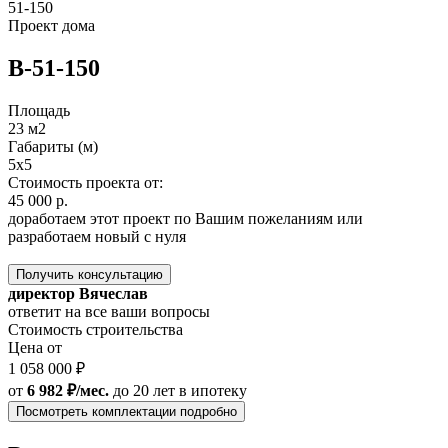
51-150
Проект дома
B-51-150
Площадь
23 м2
Габариты (м)
5х5
Стоимость проекта от:
45 000 р.
доработаем этот проект по Вашим пожеланиям или
разработаем новый с нуля
Получить консультацию
директор Вячеслав
ответит на все ваши вопросы
Стоимость строительства
Цена от
1 058 000 ₽
от
6 982 ₽/мес.
до 20 лет
в ипотеку
Посмотреть комплектации подробно