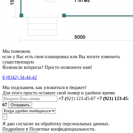
Мы поможем,
если у Вас есть своя планировка или Вы хотите изменить
существующую
Возникли вопросы? Просто позвоните нам!
8 (8342) 34-44-42
Мы подскажем, как уложиться в бюджет!
Для этого просто оставьте свой номер и удобное время:
+7 (
921) 123-45-67
+7 (921) 123-45-
67
Отправить
Я даю
согласие
на обработку персональных данных.
Подробнее в
Политике конфиденциальности.