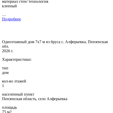
материал стен/ технология
клееный
…
Подробнее
Одноэтажный дом 7х7 м из бруса с. Алферьевка, Пензенская
обл.
2026 г.
Характеристики:
тип
дом
кол-во этажей
1
населенный пункт
Пензенская область, село Алферьевка
площадь
75 м2