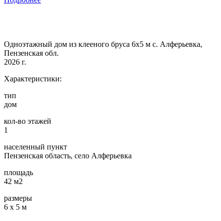
Одноэтажный дом из клееного бруса 6х5 м с. Алферьевка,
Пензенская обл.
2026 г.
Характеристики:
тип
дом
кол-во этажей
1
населенный пункт
Пензенская область, село Алферьевка
площадь
42 м2
размеры
6 х 5 м