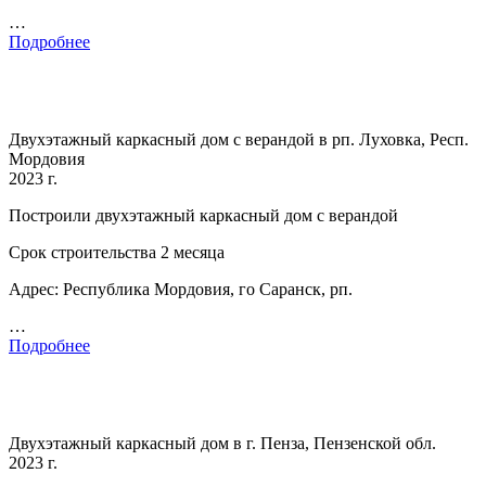
…
Подробнее
Двухэтажный каркасный дом с верандой в рп. Луховка, Респ.
Мордовия
2023 г.
Построили двухэтажный каркасный дом с верандой
Срок строительства 2 месяца
Адрес: Республика Мордовия, го Саранск, рп.
…
Подробнее
Двухэтажный каркасный дом в г. Пенза, Пензенской обл.
2023 г.