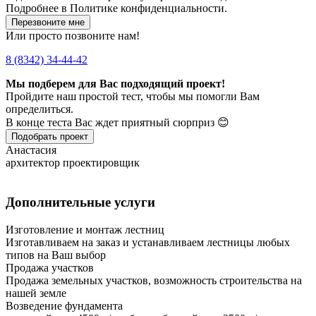
Подробнее в
Политике конфиденциальности.
Перезвоните мне
Или просто позвоните нам!
8 (8342) 34-44-42
Мы подберем для Вас подходящий проект!
Пройдите наш простой тест, чтобы мы помогли Вам
определиться.
В конце теста Вас ждет приятный сюрприз 😊
Подобрать проект
Анастасия
архитектор проектировщик
Дополнительные услуги
Изготовление и монтаж лестниц
Изготавливаем на заказ и устанавливаем лестницы любых
типов на Ваш выбор
Продажа участков
Продажа земельных участков, возможность строительства на
нашей земле
Возведение фундамента