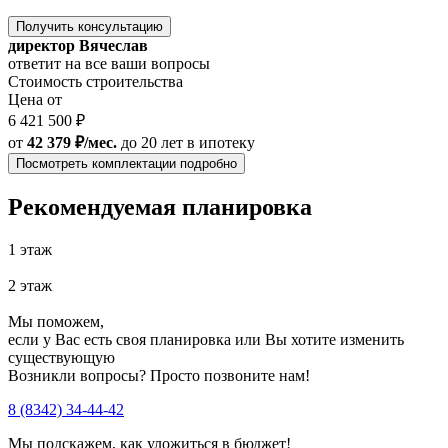
Получить консультацию
директор Вячеслав
ответит на все ваши вопросы
Стоимость строительства
Цена от
6 421 500 ₽
от
42 379 ₽/мес.
до 20 лет
в ипотеку
Посмотреть комплектации подробно
Рекомендуемая планировка
1 этаж
2 этаж
Мы поможем,
если у Вас есть своя планировка или Вы хотите изменить
существующую
Возникли вопросы? Просто позвоните нам!
8 (8342) 34-44-42
Мы подскажем, как уложиться в бюджет!