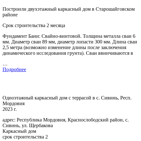
Построили двухэтажный каркасный дом в Старошайговском
районе
Срок строительства 2 месяца
Фундамент Бани: Свайно-винтовой. Толщина металла сваи 6
мм. Диаметр сваи 89 мм, диаметр лопасти 300 мм. Длина сваи
2,5 метра (возможно изменение длины после заключения
динамического исследования грунта). Сваи ввинчиваются в
…
Подробнее
Одноэтажный каркасный дом с террасой в с. Сивинь, Респ.
Мордовия
2023 г.
адрес: Республика Мордовия, Краснослободский район, с.
Сивинь, ул. Щербакова
Каркасный дом
срок строительства 2