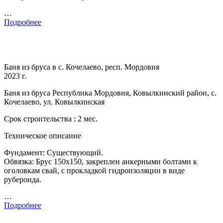
…
Подробнее
Баня из бруса в с. Кочелаево, респ. Мордовия
2023 г.
Баня из бруса Республика Мордовия, Ковылкинский район, с.
Кочелаево, ул. Ковылкинская
Срок строительства : 2 мес.
Техническое описание
Фундамент: Существующий.
Обвязка: Брус 150х150, закреплен анкерными болтами к
оголовкам свай, с прокладкой гидроизоляции в виде
рубероида.
…
Подробнее