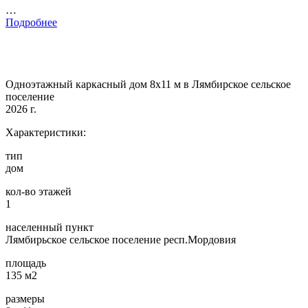
…
Подробнее
Одноэтажный каркасный дом 8х11 м в Лямбирское сельское
поселение
2026 г.
Характеристики:
тип
дом
кол-во этажей
1
населенный пункт
Лямбирьское сельское поселение респ.Мордовия
площадь
135 м2
размеры