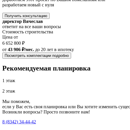
разработаем новый с нуля
Получить консультацию
директор Вячеслав
ответит на все ваши вопросы
Стоимость строительства
Цена от
6 652 800 ₽
от
43 906 ₽/мес.
до 20 лет
в ипотеку
Посмотреть комплектации подробно
Рекомендуемая планировка
1 этаж
2 этаж
Мы поможем,
если у Вас есть своя планировка или Вы хотите изменить сущ
Возникли вопросы? Просто позвоните нам!
8 (8342) 34-44-42