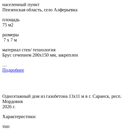
населенный пункт
Пензенская область, село Алферьевка
площадь
75 м2
размеры
7 х 7 м
материал стен/ технология
Брус сечением 200х150 мм, закреплен
…
Подробнее
Одноэтажный дом из газобетона 13х11 м в г. Саранск, респ.
Мордовия
2026 г.
Характеристики:
тип