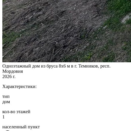
Одноэтажный дом из бруса 8х6 м в г. Темников, респ.
Мордовия
2026 г.
Характеристики:
тип
дом
кол-во этажей
1
населенный пункт