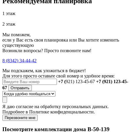
Рекомендуемая планировка
1 этаж
2 этаж
Мы поможем,
если у Вас есть своя планировка или Вы хотите изменить
существующую
Возникли вопросы? Просто позвоните нам!
8 (8342) 34-44-42
Мы подскажем, как уложиться в бюджет!
Для этого просто оставьте свой номер и удобное время:
+7 (
921) 123-45-67
+7 (921) 123-45-
67
Отправить
Я даю
согласие
на обработку персональных данных.
Подробнее в
Политике конфиденциальности.
Перезвоните мне
Посмотрите комплектации дома B-50-139