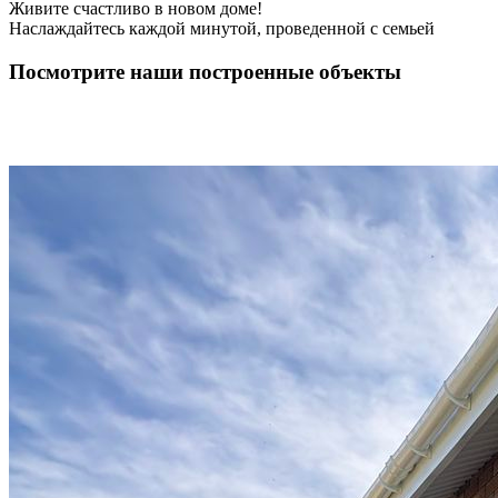
Живите счастливо в новом доме!
Наслаждайтесь каждой минутой, проведенной с семьей
Посмотрите наши построенные объекты