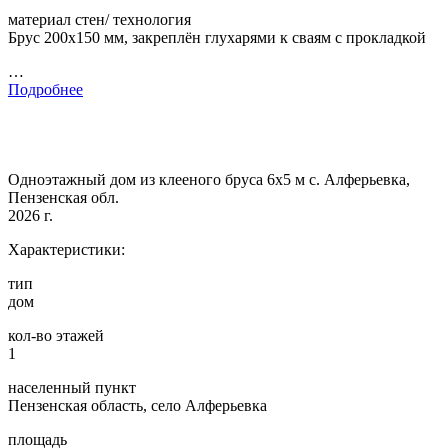
материал стен/ технология
Брус 200х150 мм, закреплён глухарями к сваям с прокладкой
…
Подробнее
Одноэтажный дом из клееного бруса 6х5 м с. Алферьевка,
Пензенская обл.
2026 г.
Характеристики:
тип
дом
кол-во этажей
1
населенный пункт
Пензенская область, село Алферьевка
площадь