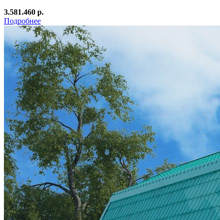
3.581.460 р.
Подробнее