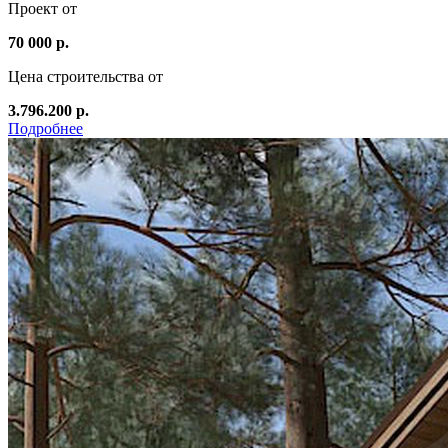
Проект от
70 000 р.
Цена строительства от
3.796.200 р.
Подробнее