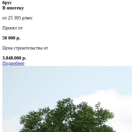
брус
В ипотеку
от 25 395 р/мес
Проект от
50 000 р.
Цена строительства от
3.848.000 р.
Подробнее