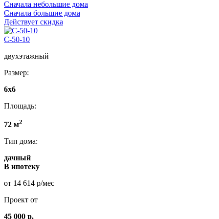
Сначала небольшие дома
Сначала большие дома
Действует скидка
C-50-10
двухэтажный
Размер:
6х6
Площадь:
2
72 м
Тип дома:
дачный
В ипотеку
от 14 614 р/мес
Проект от
45 000 р.