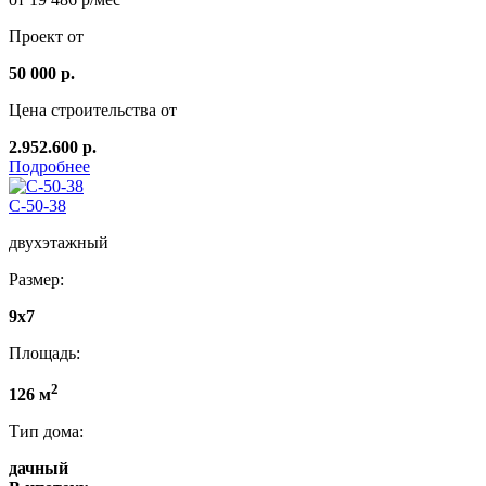
Проект от
50 000 р.
Цена строительства от
2.952.600 р.
Подробнее
C-50-38
двухэтажный
Размер:
9х7
Площадь:
2
126 м
Тип дома:
дачный