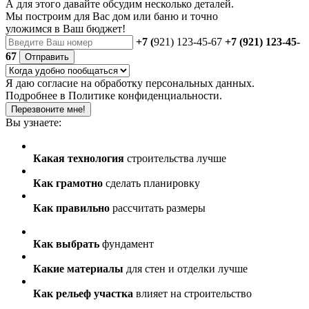
А для этого давайте обсудим несколько деталей.
Мы построим для Вас дом или баню
и точно
уложимся в Ваш бюджет!
+7 (
921) 123-45-67
+7 (921) 123-45-
67
Отправить
Я даю
согласие
на обработку персональных данных.
Подробнее в
Политике конфиденциальности.
Перезвоните мне!
Вы узнаете:
Какая технология
строительства лучше
Как грамотно
сделать планировку
Как правильно
рассчитать размеры
Как выбрать
фундамент
Какие материалы
для стен и отделки лучше
Как рельеф участка
влияет на строительство