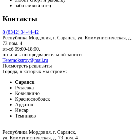
заботливый отец
Контакты
8 (8342) 34-44-42
Республика Мордовия, г. Саранск, ул. Коммунистическая, д.
73 пом. 4
вт-сб 09:00-18:00,
пн и вс - по предварительной записи
Teremokstroy@mail.ru
Посмотреть реквизиты
Города, в которых мы строим:
Саранск
Рузаевка
Ковылкино
Краснослободск
Ардатов
Инсар
Темников
Республика Мордовия, г. Саранск
,
ул. Коммунистическая, д. 73 пом. 4