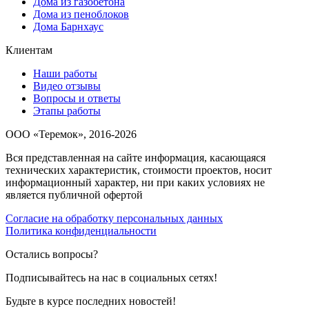
Дома из газобетона
Дома из пеноблоков
Дома Барнхаус
Клиентам
Наши работы
Видео отзывы
Вопросы и ответы
Этапы работы
ООО «Теремок», 2016-2026
Вся представленная на сайте информация, касающаяся
технических характеристик, стоимости проектов, носит
информационный характер, ни при каких условиях не
является публичной офертой
Согласие на обработку персональных данных
Политика конфиденциальности
Остались вопросы?
Подписывайтесь на нас в социальных сетях!
Будьте в курсе последних новостей!