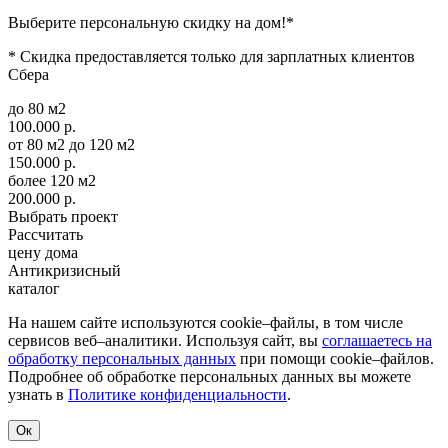
Выберите персональную скидку на дом!*
* Скидка предоставляется только для зарплатных клиентов
Сбера
до 80 м2
100.000 р.
от 80 м2 до 120 м2
150.000 р.
более 120 м2
200.000 р.
Выбрать проект
Рассчитать
цену дома
Антикризисный
каталог
На нашем сайте используются cookie–файлы, в том числе
сервисов веб–аналитики. Используя сайт, вы
соглашаетесь на
обработку персональных данных
при помощи cookie–файлов.
Подробнее об обработке персональных данных вы можете
узнать в
Политике конфиденциальности
.
Ок