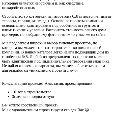
материал является негорючим и, как следствие,
пожаробезопасным.
Строительство коттеджей из газобетона 6х8 м позволяет иметь
террасы, гаражи, мансарды. Основные проекты компании
основательно адаптированы под особенность грунтов и
климатических условий. Рассчитать стоимость вашего дома
примерно по выбранному фото возможно у нас же на сайте.
Мы предлагаем широкий выбор типовых проектов, по
которым вы можете заказать строительство дома в нашей
компании. В нашем каталоге легко найти подходящий дом из
газобетона 6х8. Любой из представленных проектов может
быть адаптирован под индивидуальные требования заказчика.
Не найдя желаемого варианта, вы можете обратиться к нам
для разработки уникального проекта с нуля.
Консультацию проведет Анастасия, проектировщик
10 лет в строительстве
Знает всю подноготную
Вы хотите собственный проект?
Мы с удовольствием спроектируем его для Вас 😊