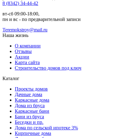
8 (8342) 34-44-42
вт-сб 09:00-18:00,
пн и вс - по предварительной записи
Teremokstroy@mail.ru
Наша жизнь
О компании
Отзывы
Акции
Карта сайта
Строительство домов под ключ
Каталог
Проекты домов
Дачные дома
Каркасные дома
Дома из бруса
Каркасные бани
Бани из бруса
Беседки и пр.
Дома по сельской ипотеке 3%
Кирпичные дома