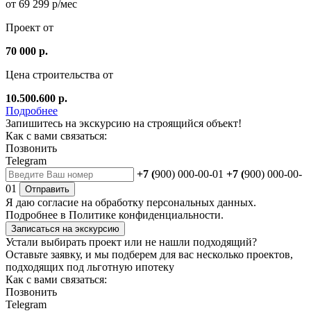
от 69 299 р/мес
Проект от
70 000 р.
Цена строительства от
10.500.600 р.
Подробнее
Запишитесь на экскурсию на строящийся объект!
Как с вами связаться:
Позвонить
Telegram
+7 (
900) 000-00-01
+7 (
900) 000-00-
01
Отправить
Я даю
согласие
на обработку персональных данных.
Подробнее в
Политике конфиденциальности.
Записаться на экскурсию
Устали выбирать проект или не нашли подходящий?
Оставьте заявку, и мы подберем для вас несколько проектов,
подходящих под льготную ипотеку
Как с вами связаться:
Позвонить
Telegram